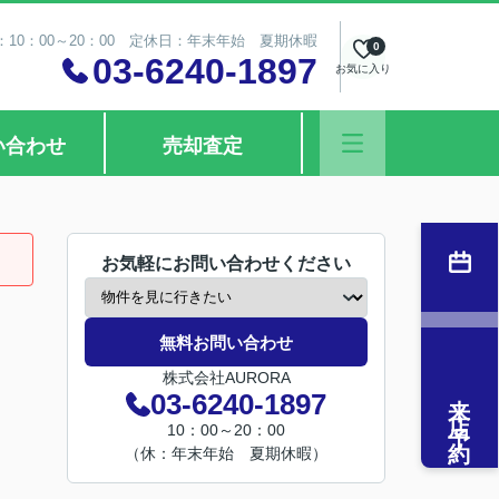
10：00～20：00 定休日：年末年始 夏期休暇
0
03-6240-1897
お気に入り
い合わせ
売却査定
お気軽にお問い合わせください
無料お問い合わせ
株式会社AURORA
来店予約
03-6240-1897
10：00～20：00
（休：年末年始 夏期休暇）