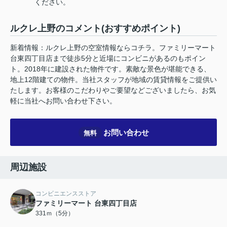
ください。
ルクレ上野のコメント(おすすめポイント)
新着情報：ルクレ上野の空室情報ならコチラ。ファミリーマート
台東四丁目店まで徒歩5分と近場にコンビニがあるのもポイン
ト。2018年に建設された物件です。素敵な景色が堪能できる、
地上12階建ての物件。当社スタッフが地域の賃貸情報をご提供い
たします。お客様のこだわりやご要望などございましたら、お気
軽に当社へお問い合わせ下さい。
お問い合わせ
無料
周辺施設
コンビニエンスストア
ファミリーマート 台東四丁目店
331ｍ（5分）