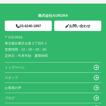
株式会社AURORA
03-6240-1897
お問い合わせ
〒110-0016
東京都台東区台東３丁目9−1
営業時間：
10：00～20：00
定休日：
年末年始 夏期休暇
トップページ
スタッフ
お客様の声
ブログ