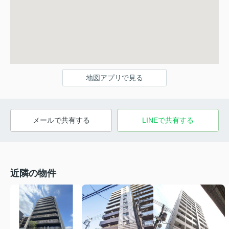
地図アプリで見る
メールで共有する
LINEで共有する
近隣の物件