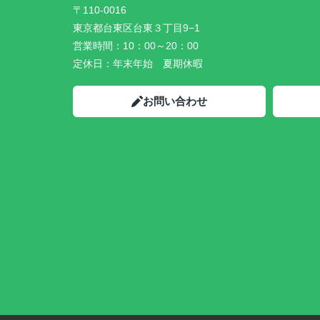
〒110-0016
東京都台東区台東３丁目9−1
営業時間：
10：00～20：00
定休日：
年末年始 夏期休暇
お問い合わせ