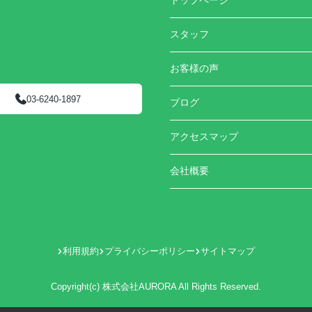
トップページ
スタッフ
お客様の声
03-6240-1897
ブログ
アクセスマップ
会社概要
利用規約
プライバシーポリシー
サイトマップ
Copyright(c) 株式会社AURORA All Rights Reserved.