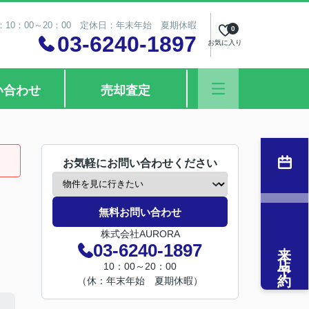
10：00～20：00 定休日：年末年始 夏期休暇
0
03-6240-1897
お気に入り
い合わせ
売却査定
お気軽にお問い合わせください
無料お問い合わせ
株式会社AURORA
来店予約
03-6240-1897
10：00～20：00
（休：年末年始 夏期休暇）