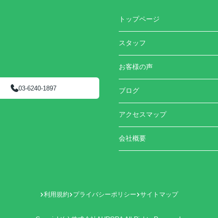
トップページ
スタッフ
お客様の声
03-6240-1897
ブログ
アクセスマップ
会社概要
利用規約
プライバシーポリシー
サイトマップ