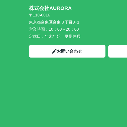
株式会社AURORA
〒110-0016
東京都台東区台東３丁目9−1
営業時間：
10：00～20：00
定休日：
年末年始 夏期休暇
お問い合わせ