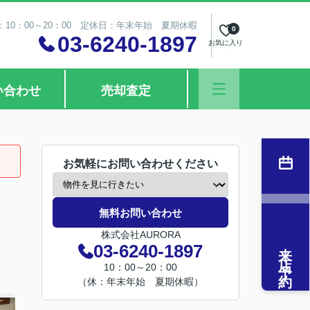
10：00～20：00 定休日：年末年始 夏期休暇
0
03-6240-1897
お気に入り
い合わせ
売却査定
お気軽にお問い合わせください
無料お問い合わせ
株式会社AURORA
来店予約
03-6240-1897
10：00～20：00
（休：年末年始 夏期休暇）