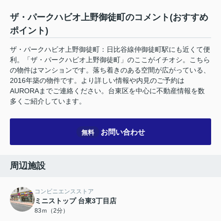
ザ・パークハビオ上野御徒町のコメント(おすすめ
ポイント)
ザ・パークハビオ上野御徒町：日比谷線仲御徒町駅にも近くて便
利。「ザ・パークハビオ上野御徒町」のここがイチオシ。こちら
の物件はマンションです。落ち着きのある空間が広がっている、
2016年築の物件です。より詳しい情報や内見のご予約は
AURORAまでご連絡ください。台東区を中心に不動産情報を数
多くご紹介しています。
お問い合わせ
無料
周辺施設
コンビニエンスストア
ミニストップ 台東3丁目店
83ｍ（2分）