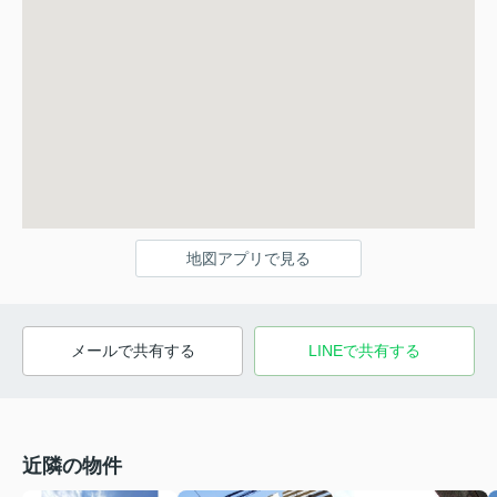
地図アプリで見る
メールで共有する
LINEで共有する
近隣の物件