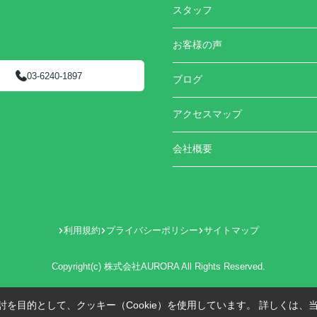
スタッフ
お客様の声
03-6240-1897
ブログ
アクセスマップ
会社概要
利用規約
プライバシーポリシー
サイトマップ
Copyright(c) 株式会社AURORA All Rights Reserved.
を目的として、クッキー（Cookie）を使用しています。
詳しくは、