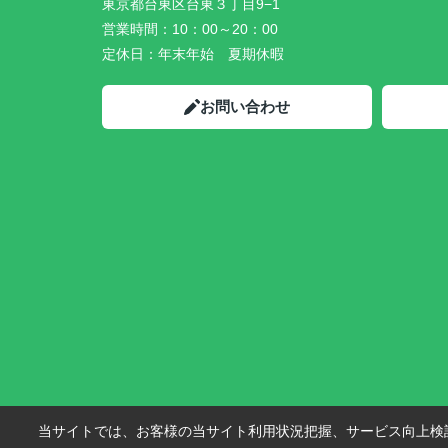
東京都台東区台東３丁目9−1
営業時間：
10：00～20：00
定休日：
年末年始 夏期休暇
お問い合わせ
当サイトでは、お客様の当サイト利用状況把握、サービス向上検討