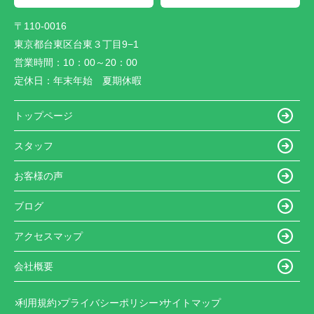
〒110-0016
東京都台東区台東３丁目9−1
営業時間：
10：00～20：00
定休日：
年末年始 夏期休暇
トップページ
スタッフ
お客様の声
ブログ
アクセスマップ
会社概要
利用規約
プライバシーポリシー
サイトマップ