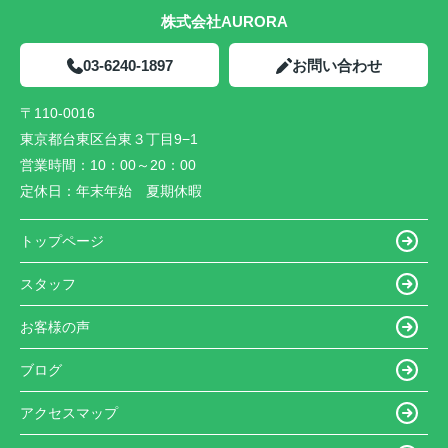
株式会社AURORA
03-6240-1897
お問い合わせ
〒110-0016
東京都台東区台東３丁目9−1
営業時間：
10：00～20：00
定休日：
年末年始 夏期休暇
トップページ
スタッフ
お客様の声
ブログ
アクセスマップ