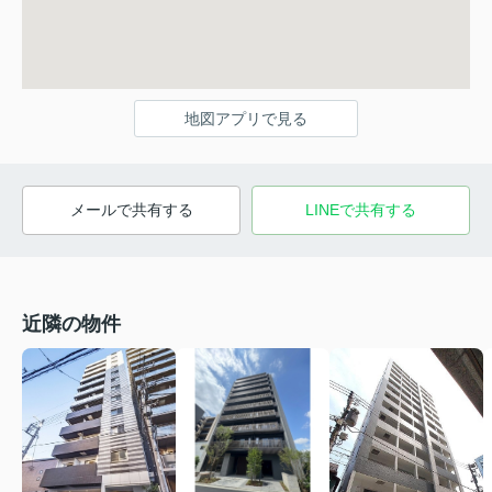
地図アプリで見る
メールで共有する
LINEで共有する
近隣の物件