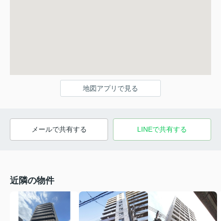
地図アプリで見る
メールで共有する
LINEで共有する
近隣の物件