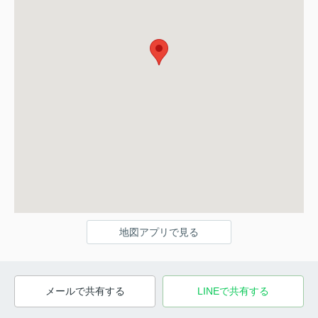
地図アプリで見る
メールで共有する
LINEで共有する