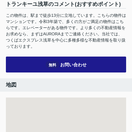
トランキーユ浅草のコメント(おすすめポイント)
この物件は、駅まで徒歩13分に立地しています。こちらの物件は
マンションです。令和3年築で、多くの方がご満足の物件はこち
らです。エレベーターがある物件です。より多くの不動産情報を
お求めなら、まずはAURORAまでご連絡ください。当社では、
つくばエクスプレス浅草を中心に多種多様な不動産情報を取り扱
っております。
お問い合わせ
無料
地図