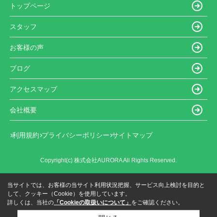
トップページ
スタッフ
お客様の声
ブログ
アクセスマップ
会社概要
利用規約
プライバシーポリシー
サイトマップ
Copyright(c) 株式会社AURORA All Rights Reserved.
当サイトでは、お客様の当サイト利用状況把握、サービス向上検討を目的と
して、クッキー（Cookie）を使用しています。
詳しくは、当社の
「Cookieの取扱いについて」
をご確認ください。