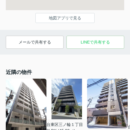
地図アプリで見る
メールで共有する
LINEで共有する
近隣の物件
台東区三ノ輪１丁目