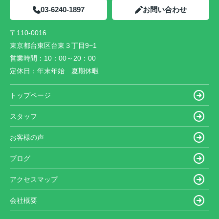
03-6240-1897
お問い合わせ
〒110-0016
東京都台東区台東３丁目9−1
営業時間：
10：00～20：00
定休日：
年末年始 夏期休暇
トップページ
スタッフ
お客様の声
ブログ
アクセスマップ
会社概要