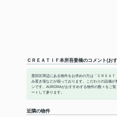
ＣＲＥＡＴＩＦ本所吾妻橋のコメント(おす
墨田区周辺にある物件をお求めの方は「ＣＲＥＡＴ
み置き場などが揃っております。こだわりの設備が
ンです。AURORAがおすすめする物件の数々をご
ートして参ります。
近隣の物件