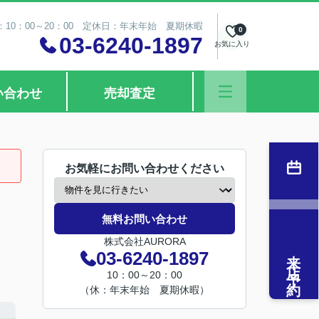
10：00～20：00 定休日：年末年始 夏期休暇
0
03-6240-1897
お気に入り
い合わせ
売却査定
お気軽にお問い合わせください
無料お問い合わせ
株式会社AURORA
来店予約
03-6240-1897
10：00～20：00
（休：年末年始 夏期休暇）