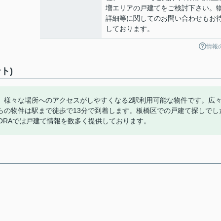
増エリアの戸建てをご検討下さい。
詳細等に関してのお問い合わせもお
しております。
情報
ト)
。様々な場所へのアクセスがしやすくなる2駅利用可能な物件です。広
らの物件は駅まで徒歩で13分で到着します。板橋区での戸建て探しでし
ORAでは戸建て情報を数多く提供しております。