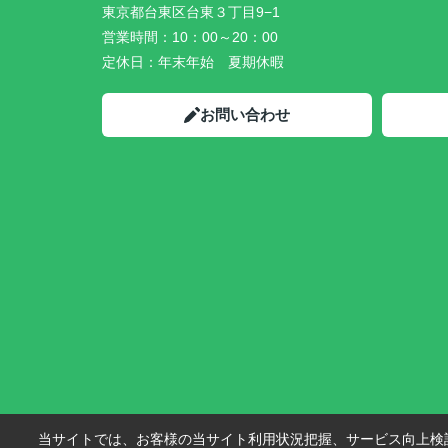
東京都台東区台東３丁目9−1
営業時間：
10：00～20：00
定休日：
年末年始 夏期休暇
お問い合わせ
当サイトでは、お客様の当サイト利用状況把握、サービス向上検討