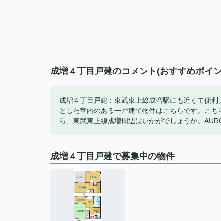
成増４丁目戸建のコメント(おすすめポイン
成増４丁目戸建：東武東上線成増駅にも近くて便利
とした室内のある一戸建て物件はこちらです。こち
ら、東武東上線成増周辺はいかがでしょうか。AUR
成増４丁目戸建で募集中の物件