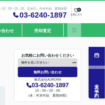
10：00～20：00 定休日：年末年始 夏期休暇
0
03-6240-1897
お気に入り
い合わせ
売却査定
お気軽にお問い合わせください
無料お問い合わせ
株式会社AURORA
来店予約
03-6240-1897
10：00～20：00
（休：年末年始 夏期休暇）