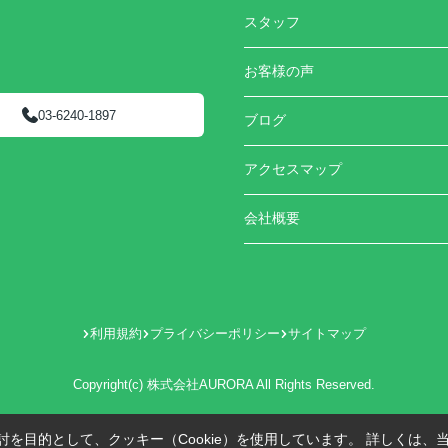
スタッフ
お客様の声
03-6240-1897
ブログ
アクセスマップ
会社概要
利用規約
プライバシーポリシー
サイトマップ
Copyright(c) 株式会社AURORA All Rights Reserved.
を目的として、クッキー（Cookie）を使用しています。
詳しくは、