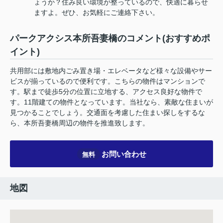
ょうか？住み良い環境が整っているので、快適に暮らせ
ますよ。ぜひ、お気軽にご連絡下さい。
パークアクシス本所吾妻橋のコメント(おすすめポ
イント)
共用部には敷地内ごみ置き場・エレベータなど様々な設備やサー
ビスが揃っているので便利です。こちらの物件はマンションで
す。駅まで徒歩5分の位置に立地する、アクセス良好な物件で
す。11階建ての物件となっています。当社なら、素敵な住まいが
見つかることでしょう。交通面を考慮した住まい探しをするな
ら、本所吾妻橋周辺の物件を推進致します。
お問い合わせ
無料
地図