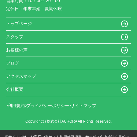
営業時間：
10：00～20：00
定休日：
年末年始 夏期休暇
トップページ
スタッフ
お客様の声
ブログ
アクセスマップ
会社概要
利用規約
プライバシーポリシー
サイトマップ
Copyright(c) 株式会社AURORA All Rights Reserved.
当サイトでは、お客様の当サイト利用状況把握、サービス向上検討を目的と