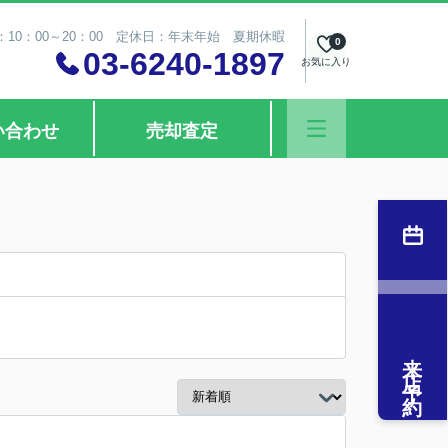
10：00～20：00 定休日：年末年始 夏期休暇
0
03-6240-1897
お気に入り
い合わせ
売却査定
来店予約