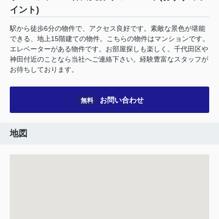
イント)
駅から徒歩6分の物件で、アクセス良好です。素敵な景色が堪能
できる、地上15階建ての物件。こちらの物件はマンションです。
エレベーターがある物件です。お部屋探しも楽しく。千代田区や
神田付近のことなら当社へご連絡下さい。経験豊富なスタッフが
お待ちしております。
お問い合わせ
無料
地図