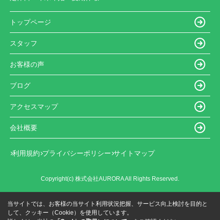
トップページ
スタッフ
お客様の声
ブログ
アクセスマップ
会社概要
利用規約
プライバシーポリシー
サイトマップ
Copyright(c) 株式会社AURORA All Rights Reserved.
当サイトでは、お客様の当サイト利用状況把握、サービス向上検討を目的と
して、クッキー（Cookie）を使用しています。