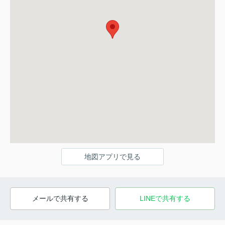
地図アプリで見る
メールで共有する
LINEで共有する