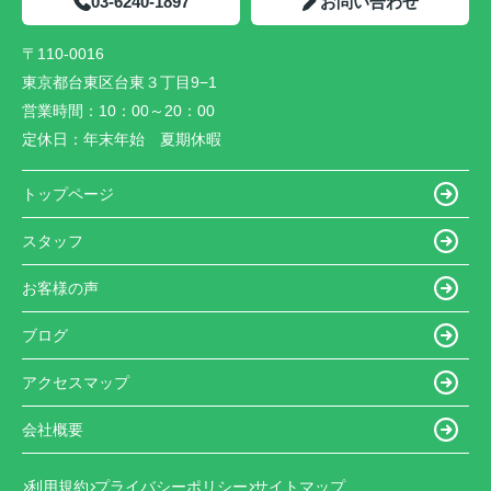
03-6240-1897
お問い合わせ
〒110-0016
東京都台東区台東３丁目9−1
営業時間：
10：00～20：00
定休日：
年末年始 夏期休暇
トップページ
スタッフ
お客様の声
ブログ
アクセスマップ
会社概要
利用規約
プライバシーポリシー
サイトマップ