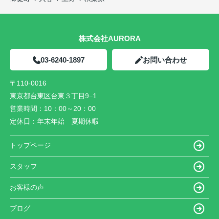
株式会社AURORA
03-6240-1897
お問い合わせ
〒110-0016
東京都台東区台東３丁目9−1
営業時間：
10：00～20：00
定休日：
年末年始 夏期休暇
トップページ
スタッフ
お客様の声
ブログ