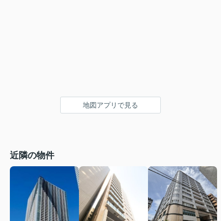
地図アプリで見る
近隣の物件