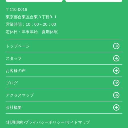
〒110-0016
東京都台東区台東３丁目9−1
営業時間：
10：00～20：00
定休日：
年末年始 夏期休暇
トップページ
スタッフ
お客様の声
ブログ
アクセスマップ
会社概要
利用規約
プライバシーポリシー
サイトマップ