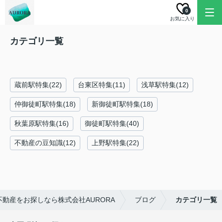
0
お気に入り
カテゴリ一覧
蔵前駅特集(22)
台東区特集(11)
浅草駅特集(12)
仲御徒町駅特集(18)
新御徒町駅特集(18)
秋葉原駅特集(16)
御徒町駅特集(40)
不動産の豆知識(12)
上野駅特集(22)
動産をお探しなら株式会社AURORA
ブログ
カテゴリ一覧