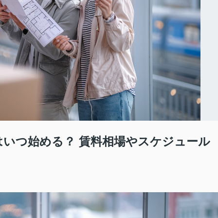
はいつ始める？ 賃料相場やスケジュール