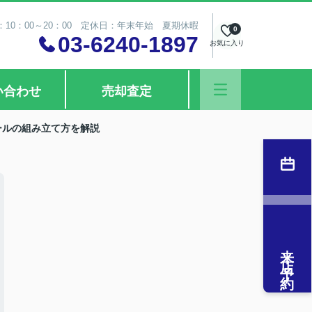
10：00～20：00 定休日：年末年始 夏期休暇
0
03-6240-1897
お気に入り
い合わせ
売却査定
ールの組み立て方を解説
来店予約