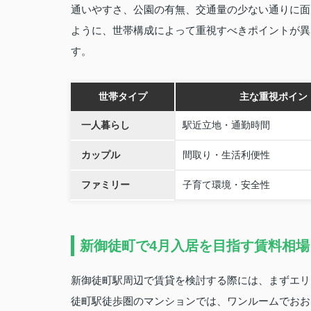
通いやすさ、公園の有無、交通量の少ない通りに面
ように、世帯構成によって重視すべきポイントが異
す。
世帯タイプ
主な重視ポイン
一人暮らし
駅近立地・通勤時間
カップル
間取り・生活利便性
ファミリー
子育て環境・安全性
新御徒町で4月入居を目指す賃料相場
新御徒町駅周辺で賃貸を検討する際には、まずエリ
徒町駅徒歩圏のマンションでは、ワンルームでおおよそ月