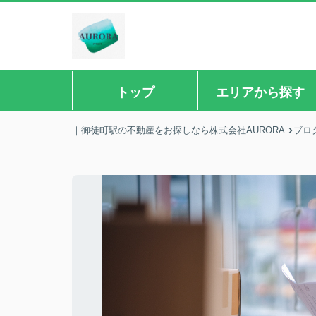
トップ
エリアから探す
｜御徒町駅の不動産をお探しなら株式会社AURORA
ブロ