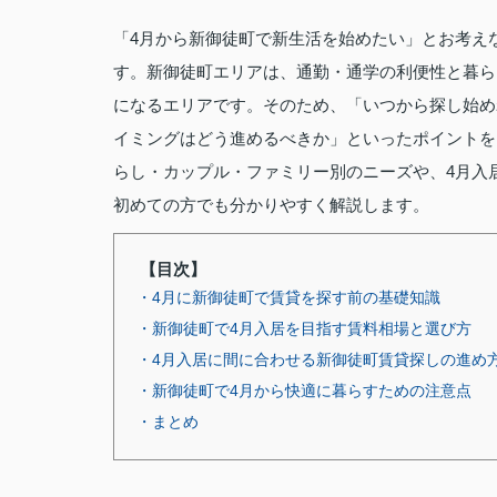
「4月から新御徒町で新生活を始めたい」とお考え
す。新御徒町エリアは、通勤・通学の利便性と暮ら
になるエリアです。そのため、「いつから探し始め
イミングはどう進めるべきか」といったポイントを
らし・カップル・ファミリー別のニーズや、4月入
初めての方でも分かりやすく解説します。
【目次】
・4月に新御徒町で賃貸を探す前の基礎知識
・新御徒町で4月入居を目指す賃料相場と選び方
・4月入居に間に合わせる新御徒町賃貸探しの進め
・新御徒町で4月から快適に暮らすための注意点
・まとめ