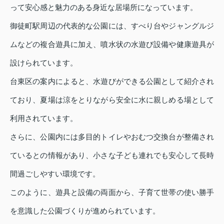
って安心感と魅力のある身近な居場所になっています。
御徒町駅周辺の代表的な公園には、すべり台やジャングルジ
ムなどの複合遊具に加え、噴水状の水遊び設備や健康遊具が
設けられています。
台東区の案内によると、水遊びができる公園として紹介され
ており、夏場は涼をとりながら安全に水に親しめる場として
利用されています。
さらに、公園内には多目的トイレやおむつ交換台が整備され
ているとの情報があり、小さな子ども連れでも安心して長時
間過ごしやすい環境です。
このように、遊具と設備の両面から、子育て世帯の使い勝手
を意識した公園づくりが進められています。