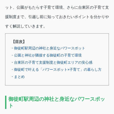
ット、公園がもたらす子育て環境、さらに台東区の子育て支
援制度まで、引越し前に知っておきたいポイントを分かりや
すく解説していきます。
【目次】
・御徒町駅周辺の神社と身近なパワースポット
・公園と神社が隣接する御徒町の子育て環境
・台東区の子育て支援制度と御徒町エリアの安心感
・御徒町で叶える「パワースポット×子育て」の暮らし方
・まとめ
御徒町駅周辺の神社と身近なパワースポッ
ト