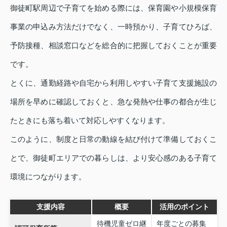
御徒町駅周辺で子育てを始める際には、保育園や小規模保育
事業の申込み方法だけでなく、一時預かり、子育てひろば、
予防接種、相談窓口などを総合的に把握しておくことが重要
です。
とくに、通勤経路や自宅から利用しやすい子育て支援施設の
場所を早めに確認しておくと、急な発熱や仕事の都合が生じ
たときにも落ち着いて対応しやすくなります。
このように、制度と日常の動線を結び付けて準備しておくこ
とで、御徒町エリアでの暮らしは、より安心感のある子育て
環境につながります。
支援内容
概要
活用のポイント
待機児童ゼロ継
年度ごとの募集