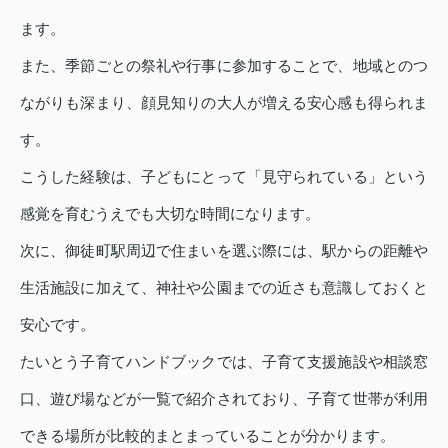
ます。
また、季節ごとの祭礼や行事に参加することで、地域とのつ
ながりも深まり、顔見知りの大人が増える安心感も得られま
す。
こうした経験は、子どもにとって「見守られている」という
感覚を育むうえでも大切な時間になります。
次に、御徒町駅周辺で住まいを選ぶ際には、駅からの距離や
生活施設に加えて、神社や公園までの近さも意識しておくと
安心です。
たいとう子育てハンドブックでは、子育て支援施設や相談窓
口、遊び場などが一覧で紹介されており、子育て世帯が利用
できる場所が比較的まとまっていることが分かります。