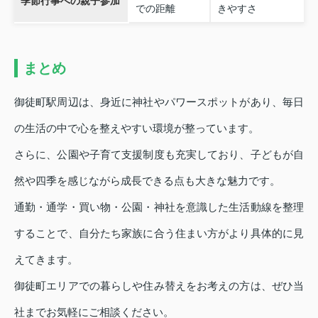
季節行事への親子参加
での距離
きやすさ
まとめ
御徒町駅周辺は、身近に神社やパワースポットがあり、毎日
の生活の中で心を整えやすい環境が整っています。
さらに、公園や子育て支援制度も充実しており、子どもが自
然や四季を感じながら成長できる点も大きな魅力です。
通勤・通学・買い物・公園・神社を意識した生活動線を整理
することで、自分たち家族に合う住まい方がより具体的に見
えてきます。
御徒町エリアでの暮らしや住み替えをお考えの方は、ぜひ当
社までお気軽にご相談ください。