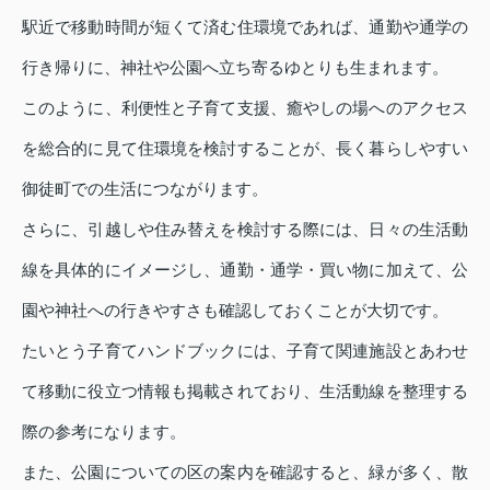
駅近で移動時間が短くて済む住環境であれば、通勤や通学の
行き帰りに、神社や公園へ立ち寄るゆとりも生まれます。
このように、利便性と子育て支援、癒やしの場へのアクセス
を総合的に見て住環境を検討することが、長く暮らしやすい
御徒町での生活につながります。
さらに、引越しや住み替えを検討する際には、日々の生活動
線を具体的にイメージし、通勤・通学・買い物に加えて、公
園や神社への行きやすさも確認しておくことが大切です。
たいとう子育てハンドブックには、子育て関連施設とあわせ
て移動に役立つ情報も掲載されており、生活動線を整理する
際の参考になります。
また、公園についての区の案内を確認すると、緑が多く、散