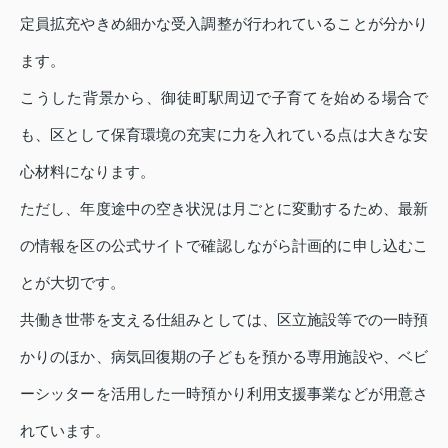
定員拡充やきめ細かな受入調整が行われていることが分かり
ます。
こうした背景から、御徒町駅周辺で子育てを始める場合で
も、区として保育環境の充実に力を入れている点は大きな安
心材料になります。
ただし、年度途中の空き状況は月ごとに変動するため、最新
の情報を区の公式サイトで確認しながら計画的に申し込むこ
とが大切です。
共働き世帯を支える仕組みとしては、区立施設等での一時預
かりのほか、病気回復期の子どもを預かる専用施設や、ベビ
ーシッターを活用した一時預かり利用支援事業などが用意さ
れています。