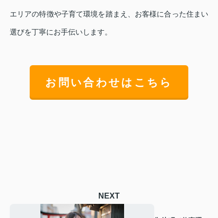
エリアの特徴や子育て環境を踏まえ、お客様に合った住まい
選びを丁寧にお手伝いします。
お問い合わせはこちら
NEXT