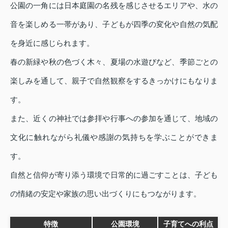
公園の一角には日本庭園の名残を感じさせるエリアや、水の
音を楽しめる一帯があり、子どもが四季の変化や自然の気配
を身近に感じられます。
春の新緑や秋の色づく木々、夏場の水遊びなど、季節ごとの
楽しみを通して、親子で自然観察をするきっかけにもなりま
す。
また、近くの神社では参拝や行事への参加を通じて、地域の
文化に触れながら礼儀や感謝の気持ちを学ぶことができま
す。
自然と信仰が寄り添う環境で日常的に過ごすことは、子ども
の情緒の安定や家族の思い出づくりにもつながります。
特徴
公園環境
子育てへの利点