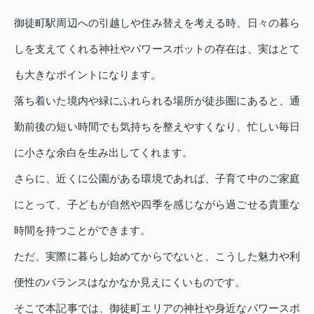
御徒町駅周辺への引越しや住み替えを考える時、日々の暮ら
しを支えてくれる神社やパワースポットの存在は、実はとて
も大きなポイントになります。
落ち着いた境内や緑にふれられる場所が徒歩圏にあると、通
勤前後の短い時間でも気持ちを整えやすくなり、忙しい毎日
に小さな余白を生み出してくれます。
さらに、近くに公園がある環境であれば、子育て中のご家庭
にとって、子どもが自然や四季を感じながら過ごせる貴重な
時間を持つことができます。
ただ、実際に暮らし始めてからでないと、こうした魅力や利
便性のバランスはなかなか見えにくいものです。
そこで本記事では、御徒町エリアの神社や身近なパワースポ