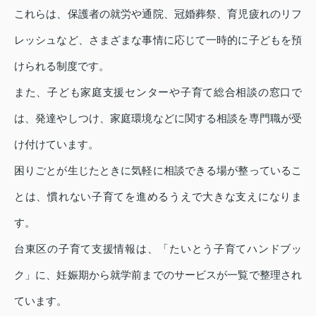
これらは、保護者の就労や通院、冠婚葬祭、育児疲れのリフ
レッシュなど、さまざまな事情に応じて一時的に子どもを預
けられる制度です。
また、子ども家庭支援センターや子育て総合相談の窓口で
は、発達やしつけ、家庭環境などに関する相談を専門職が受
け付けています。
困りごとが生じたときに気軽に相談できる場が整っているこ
とは、慣れない子育てを進めるうえで大きな支えになりま
す。
台東区の子育て支援情報は、「たいとう子育てハンドブッ
ク」に、妊娠期から就学前までのサービスが一覧で整理され
ています。