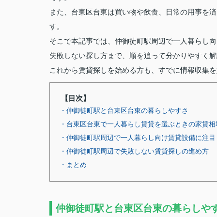
また、台東区台東は買い物や飲食、日常の用事を済
す。
そこで本記事では、仲御徒町駅周辺で一人暮らし向
失敗しない探し方まで、順を追って分かりやすく解
これから賃貸探しを始める方も、すでに情報収集を
【目次】
・仲御徒町駅と台東区台東の暮らしやすさ
・台東区台東で一人暮らし賃貸を選ぶときの家賃相
・仲御徒町駅周辺で一人暮らし向け賃貸設備に注目
・仲御徒町駅周辺で失敗しない賃貸探しの進め方
・まとめ
仲御徒町駅と台東区台東の暮らしや