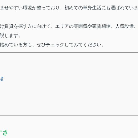
ませやすい環境が整っており、初めての単身生活にも選ばれてい
け賃貸を探す方に向けて、エリアの雰囲気や家賃相場、人気設備
説します。
始めている方も、ぜひチェックしてみてください。
場
すさ