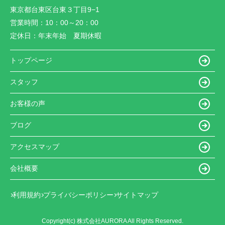
東京都台東区台東３丁目9−1
営業時間：
10：00～20：00
定休日：
年末年始 夏期休暇
トップページ
スタッフ
お客様の声
ブログ
アクセスマップ
会社概要
利用規約
プライバシーポリシー
サイトマップ
Copyright(c) 株式会社AURORA All Rights Reserved.