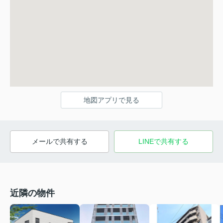
地図アプリで見る
メールで共有する
LINEで共有する
近隣の物件