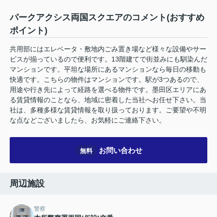
パークアクシス両国スクエアのコメント(おすすめ
ポイント)
共用部にはエレベータ・敷地内ごみ置き場など様々な設備やサー
ビスが揃っているので便利です。13階建てで街並みにも馴染んだ
マンションです。平坦な場所にあるマンションなら毎日の移動も
快適です。こちらの物件はマンションです。駅が3つあるので、
用途や行き先によって経路を選べる物件です。墨田区エリアにあ
る賃貸情報のことなら、地域に密着した当社へお任せ下さい。当
社は、多種多様な賃貸情報を取り扱っております。ご要望や不明
な点などございましたら、お気軽にご連絡下さい。
お問い合わせ
無料
周辺施設
警察