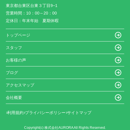
東京都台東区台東３丁目9−1
営業時間：
10：00～20：00
定休日：
年末年始 夏期休暇
トップページ
スタッフ
お客様の声
ブログ
アクセスマップ
会社概要
利用規約
プライバシーポリシー
サイトマップ
Copyright(c) 株式会社AURORA All Rights Reserved.