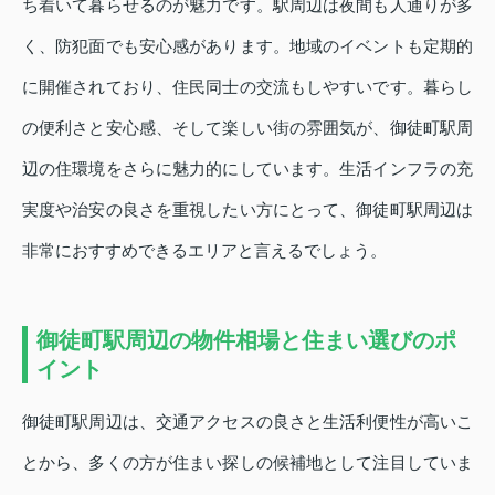
ち着いて暮らせるのが魅力です。駅周辺は夜間も人通りが多
く、防犯面でも安心感があります。地域のイベントも定期的
に開催されており、住民同士の交流もしやすいです。暮らし
の便利さと安心感、そして楽しい街の雰囲気が、御徒町駅周
辺の住環境をさらに魅力的にしています。生活インフラの充
実度や治安の良さを重視したい方にとって、御徒町駅周辺は
非常におすすめできるエリアと言えるでしょう。
御徒町駅周辺の物件相場と住まい選びのポ
イント
御徒町駅周辺は、交通アクセスの良さと生活利便性が高いこ
とから、多くの方が住まい探しの候補地として注目していま