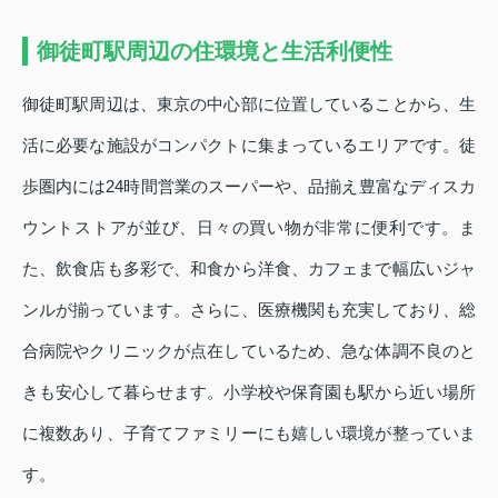
御徒町駅周辺の住環境と生活利便性
御徒町駅周辺は、東京の中心部に位置していることから、生
活に必要な施設がコンパクトに集まっているエリアです。徒
歩圏内には24時間営業のスーパーや、品揃え豊富なディスカ
ウントストアが並び、日々の買い物が非常に便利です。ま
た、飲食店も多彩で、和食から洋食、カフェまで幅広いジャ
ンルが揃っています。さらに、医療機関も充実しており、総
合病院やクリニックが点在しているため、急な体調不良のと
きも安心して暮らせます。小学校や保育園も駅から近い場所
に複数あり、子育てファミリーにも嬉しい環境が整っていま
す。