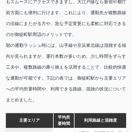
もスムーズにアクセスできますし、大江戸線なら新宿や都庁
前方面にも便利に行けます。これにより、通勤先が複数路線
の沿線にまたがる方や、急な予定変更にも柔軟に対応できる
のが御徒町駅周辺のメリットです。
朝の通勤ラッシュ時には、山手線や京浜東北線は混雑する傾
向が見られますが、運行本数が多いため、少し時間をずらす
工夫や、複数路線の乗り換えを活用することで、比較的快適
な通勤が可能です。下記の表では、御徒町駅から主要エリア
への平均所要時間や、利用できる路線、混雑の状況について
まとめました。
平均所
主要エリア
利用路線と混雑度
要時間