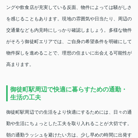
ングや飲食店が充実している反面、物件によっては騒がしさ
を感じることもあります。現地の雰囲気や日当たり、周辺の
交通量なども内見時にしっかり確認しましょう。多様な物件
がそろう御徒町エリアでは、ご自身の希望条件を明確にして
物件探しを進めることで、理想の住まいに出会える可能性が
高まります。
御徒町駅周辺で快適に暮らすための通勤・
生活の工夫
御徒町駅周辺での生活をより快適にするためには、日々の通
勤や生活にちょっとした工夫を取り入れることが大切です。
朝の通勤ラッシュを避けたい方は、少し早めの時間に出発す