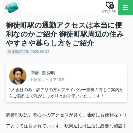
0
お気に入り
御徒町駅の通勤アクセスは本当に便
利なのかご紹介 御徒町駅周辺の住み
やすさや暮らし方をご紹介
御徒町駅特集
2025.06.02
佃 秀明
筆者
不動産キャリア16年
1人会社の為、訳アリの方やプライバシー重視の方もご案内か
らご契約まで私がしっかりとお手伝いいたします！
御徒町駅は、都心へのアクセスが良く、通勤にも便利なエリ
アとして注目されています。駅周辺には生活に必要な施設も