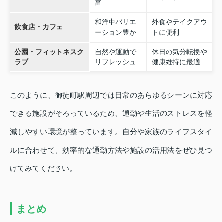
富
和洋中バリエ
外食やテイクアウ
飲食店・カフェ
ーション豊か
トに便利
公園・フィットネスク
自然や運動で
休日の気分転換や
ラブ
リフレッシュ
健康維持に最適
このように、御徒町駅周辺では日常のあらゆるシーンに対応
できる施設がそろっているため、通勤や生活のストレスを軽
減しやすい環境が整っています。自分や家族のライフスタイ
ルに合わせて、効率的な通勤方法や施設の活用法をぜひ見つ
けてみてください。
まとめ