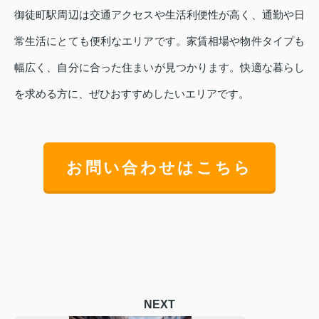
御徒町駅周辺は交通アクセスや生活利便性が高く、通勤や日
常生活にとても便利なエリアです。家賃相場や物件タイプも
幅広く、自分に合った住まいが見つかります。快適な暮らし
を求める方に、ぜひおすすめしたいエリアです。
お問い合わせはこちら
NEXT