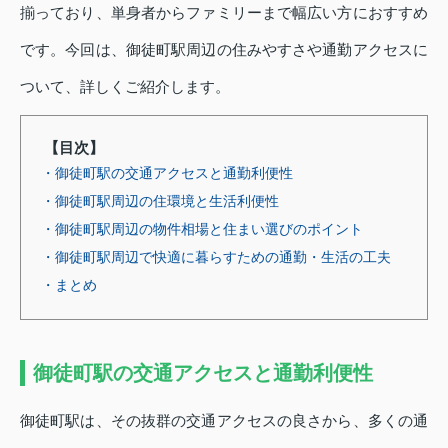
揃っており、単身者からファミリーまで幅広い方におすすめ
です。今回は、御徒町駅周辺の住みやすさや通勤アクセスに
ついて、詳しくご紹介します。
【目次】
・御徒町駅の交通アクセスと通勤利便性
・御徒町駅周辺の住環境と生活利便性
・御徒町駅周辺の物件相場と住まい選びのポイント
・御徒町駅周辺で快適に暮らすための通勤・生活の工夫
・まとめ
御徒町駅の交通アクセスと通勤利便性
御徒町駅は、その抜群の交通アクセスの良さから、多くの通