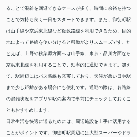
ることで混雑を回避できるケースが多く、時間に余裕を持つ
ことで気持ち良く一日をスタートできます。また、御徒町駅
は山手線や京浜東北線など複数路線を利用できるため、目的
地によって路線を使い分けると移動がよりスムーズです。た
とえば、上野や秋葉原方面へは山手線、東京・品川方面なら
京浜東北線を利用することで、効率的に通勤できます。加え
て、駅周辺にはバス路線も充実しており、天候が悪い日や駅
まで少し距離がある場合にも便利です。通勤の際は、各路線
の混雑状況をアプリや駅の案内で事前にチェックしておくこ
ともおすすめします。
日常生活を快適に送るためには、周辺施設を上手に活用する
ことがポイントです。御徒町駅周辺には大型スーパーやドラ