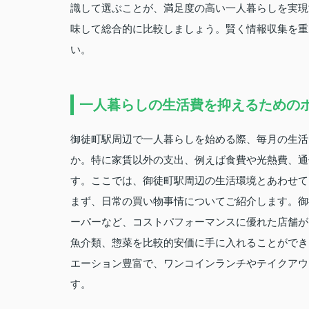
識して選ぶことが、満足度の高い一人暮らしを実現
味して総合的に比較しましょう。賢く情報収集を重
い。
一人暮らしの生活費を抑えるための
御徒町駅周辺で一人暮らしを始める際、毎月の生活
か。特に家賃以外の支出、例えば食費や光熱費、通
す。ここでは、御徒町駅周辺の生活環境とあわせて
まず、日常の買い物事情についてご紹介します。御
ーパーなど、コストパフォーマンスに優れた店舗が
魚介類、惣菜を比較的安価に手に入れることができ
エーション豊富で、ワンコインランチやテイクアウ
す。