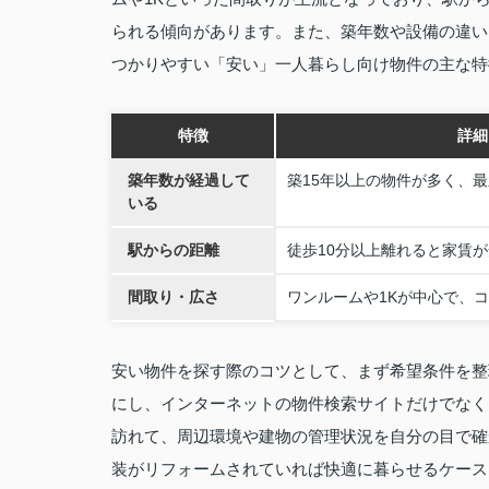
られる傾向があります。また、築年数や設備の違い
つかりやすい「安い」一人暮らし向け物件の主な特
特徴
詳細
築年数が経過して
築15年以上の物件が多く、
いる
駅からの距離
徒歩10分以上離れると家賃
間取り・広さ
ワンルームや1Kが中心で、
安い物件を探す際のコツとして、まず希望条件を整
にし、インターネットの物件検索サイトだけでなく
訪れて、周辺環境や建物の管理状況を自分の目で確
装がリフォームされていれば快適に暮らせるケース