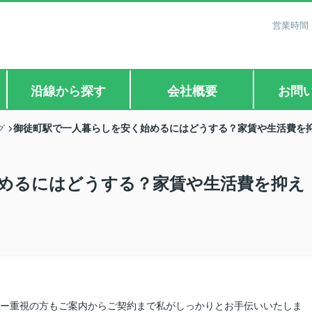
営業時間：
沿線から探す
会社概要
お問
御徒町駅で一人暮らしを安く始めるにはどうする？家賃や生活費を
グ
めるにはどうする？家賃や生活費を抑え
シー重視の方もご案内からご契約まで私がしっかりとお手伝いいたしま