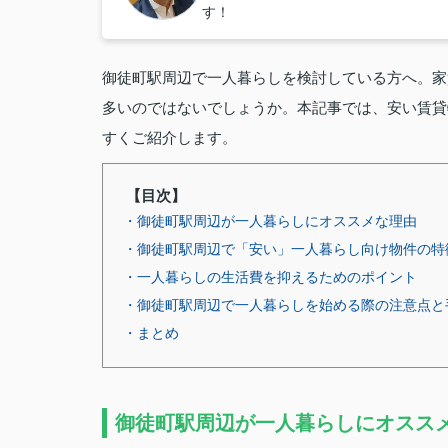
す！
御徒町駅周辺で一人暮らしを検討している方へ。家
多いのではないでしょうか。本記事では、安い賃貸
すくご紹介します。
【目次】
・御徒町駅周辺が一人暮らしにオススメな理由
・御徒町駅周辺で「安い」一人暮らし向け物件の特
・一人暮らしの生活費を抑えるためのポイント
・御徒町駅周辺で一人暮らしを始める際の注意点と
・まとめ
御徒町駅周辺が一人暮らしにオスス