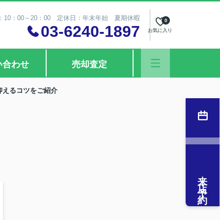
10：00～20：00 定休日：年末年始 夏期休暇
0
03-6240-1897
お気に入り
い合わせ
売却査定
抑えるコツをご紹介
来店予約