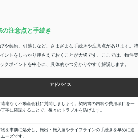
際の注意点と手続き
びや契約、引越しなど、さまざまな手続きや注意点があります。
イントをしっかり押さえておくことが大切です。ここでは、物件
ックポイントを中心に、具体的かつ分かりやすく解説します。
アドバイス
は遠慮なく不動産会社に質問しましょう。契約書の内容や費用項目を一
つ丁寧に確認することで、後々のトラブルを防げます。
荷物を事前に処分し、転出・転入届やライフラインの手続きを早めに進
スムーズです。