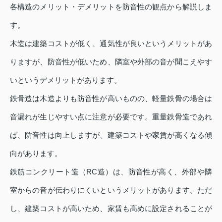
各構造のメリット・デメリットを防音性の観点から解説しま
す。
木造は建築コストが低く、通気性が良いというメリットがあ
りますが、防音性が低いため、隣室や外部の音が聞こえやす
いというデメリットがあります。
鉄骨造は木造よりも防音性が高いものの、軽量鉄骨の場合は
音漏れが生じやすい点に注意が必要です。重量鉄骨造であれ
ば、防音性は向上しますが、建築コストや家賃が高くなる傾
向があります。
鉄筋コンクリート造（RC造）は、防音性が高く、外部や隣
室からの音が伝わりにくいというメリットがあります。ただ
し、建築コストが高いため、家賃も高めに設定されることが