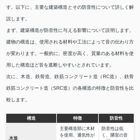
す。以下に、主要な建築構造とその防音性について詳しく解
説します。
まず、建築構造が防音性に与える影響について説明します。
建物の構造は、使用される材料や工法によって音の伝わり方
が変わります。一般的に、密度が高く、質量のある材料を使
用した構造ほど音を遮断しやすいとされています。
次に、木造、鉄骨造、鉄筋コンクリート造（RC造）、鉄骨
鉄筋コンクリート造（SRC造）の各構造の特徴と防音性を比
較します。
構造
特徴
防音性
主要構造部に木材
防音性は低
を使用。通気性が
く、隣室の音
木造