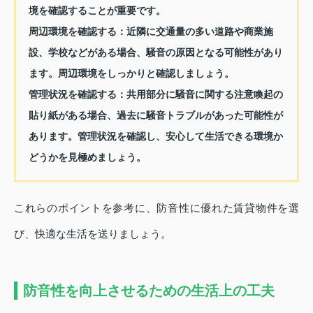
境を確認することが重要です。
周辺環境を確認する：
近隣に交通量の多い道路や商業施
設、学校などがある場合、騒音の原因となる可能性があり
ます。周辺環境をしっかりと確認しましょう。
管理状況を確認する：
共用部分に騒音に関する注意喚起の
貼り紙がある場合、過去に騒音トラブルがあった可能性が
あります。管理状況を確認し、安心して生活できる環境か
どうかを見極めましょう。
これらのポイントを参考に、防音性に優れた賃貸物件を選
び、快適な生活を送りましょう。
防音性を向上させるための生活上の工夫