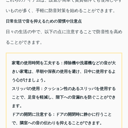
いものが多く、手軽に防音対策を始めることができます。
日常生活で音を抑えるための習慣や注意点
日々の生活の中で、以下の点に注意することで防音性を高め
ることができます。
家電の使用時間を工夫する：
掃除機や洗濯機などの音が大
きい家電は、早朝や深夜の使用を避け、日中に使用するよ
う心がけましょう。
スリッパの使用：
クッション性のあるスリッパを使用する
ことで、足音を軽減し、階下への音漏れを防ぐことができ
ます。
ドアの開閉に注意する：
ドアの開閉時に静かに行うこと
で、隣室への音の伝わりを抑えることができます。