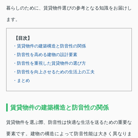
暮らしのために、賃貸物件選びの参考となる知識をお届けし
ます。
【目次】
・賃貸物件の建築構造と防音性の関係
・防音性を高める建物の設計要素
・防音性を重視した賃貸物件の選び方
・防音性を向上させるための生活上の工夫
・まとめ
賃貸物件の建築構造と防音性の関係
賃貸物件を選ぶ際、防音性は快適な生活を送るための重要な
要素です。建物の構造によって防音性能は大きく異なりま