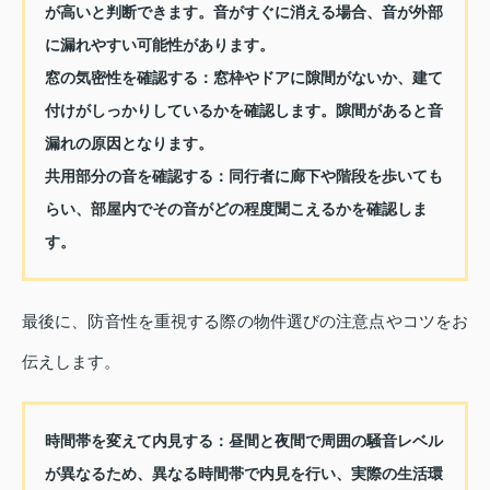
が高いと判断できます。音がすぐに消える場合、音が外部
に漏れやすい可能性があります。
窓の気密性を確認する：
窓枠やドアに隙間がないか、建て
付けがしっかりしているかを確認します。隙間があると音
漏れの原因となります。
共用部分の音を確認する：
同行者に廊下や階段を歩いても
らい、部屋内でその音がどの程度聞こえるかを確認しま
す。
最後に、防音性を重視する際の物件選びの注意点やコツをお
伝えします。
時間帯を変えて内見する：
昼間と夜間で周囲の騒音レベル
が異なるため、異なる時間帯で内見を行い、実際の生活環