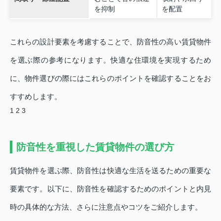
を抑制
を配置
これらの設計要素を考慮することで、防音性の高い賃貸物件
を選ぶ際の参考になります。快適な住環境を実現するため
に、物件選びの際にはこれらのポイントを確認することをお
すすめします。
1
2
3
防音性を重視した賃貸物件の選び方
賃貸物件を選ぶ際、防音性は快適な生活を送るための重要な
要素です。以下に、防音性を確認するためのポイントと内見
時の具体的な方法、さらに注意点やコツをご紹介します。