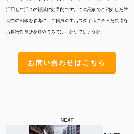
活用も生活音の軽減に効果的です。この記事でご紹介した防
音性の知識を参考に、ご自身の生活スタイルに合った快適な
賃貸物件選びを進めてみてはいかがでしょうか。
お問い合わせはこちら
NEXT