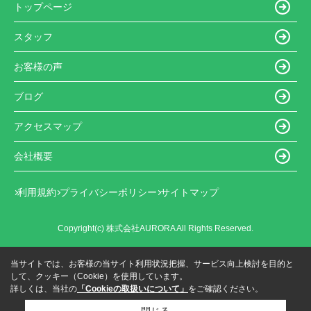
トップページ
スタッフ
お客様の声
ブログ
アクセスマップ
会社概要
利用規約
プライバシーポリシー
サイトマップ
Copyright(c) 株式会社AURORA All Rights Reserved.
当サイトでは、お客様の当サイト利用状況把握、サービス向上検討を目的と
して、クッキー（Cookie）を使用しています。
詳しくは、当社の
「Cookieの取扱いについて」
をご確認ください。
閉じる