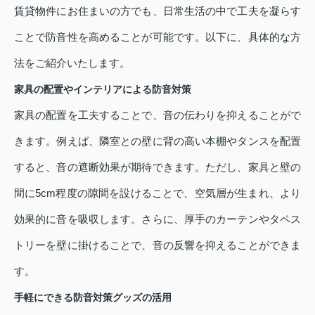
賃貸物件にお住まいの方でも、日常生活の中で工夫を凝らす
ことで防音性を高めることが可能です。以下に、具体的な方
法をご紹介いたします。
家具の配置やインテリアによる防音対策
家具の配置を工夫することで、音の伝わりを抑えることがで
きます。例えば、隣室との壁に背の高い本棚やタンスを配置
すると、音の遮断効果が期待できます。ただし、家具と壁の
間に5cm程度の隙間を設けることで、空気層が生まれ、より
効果的に音を吸収します。さらに、厚手のカーテンやタペス
トリーを壁に掛けることで、音の反響を抑えることができま
す。
手軽にできる防音対策グッズの活用