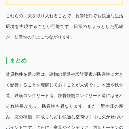
これらの工夫を取り入れることで、賃貸物件でも快適な生活
環境を実現することが可能です。日常のちょっとした配慮
が、防音性の向上につながります。
まとめ
賃貸物件を選ぶ際は、建物の構造や設計要素が防音性に大き
く影響することを理解しておくことが大切です。木造や鉄骨
造、鉄筋コンクリート造、鉄骨鉄筋コンクリート造にはそれ
ぞれ特長があり、防音性も異なります。また、壁や床の厚
み、窓の種類、間取りなども快適な空間づくりに欠かせない
ポイントです。さらに、家具やインテリア、防音カーテンの