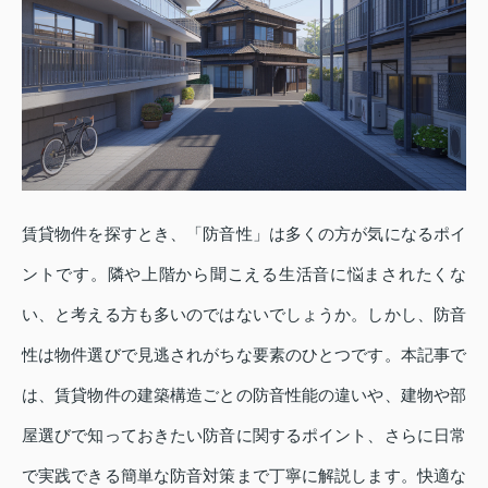
賃貸物件を探すとき、「防音性」は多くの方が気になるポイ
ントです。隣や上階から聞こえる生活音に悩まされたくな
い、と考える方も多いのではないでしょうか。しかし、防音
性は物件選びで見逃されがちな要素のひとつです。本記事で
は、賃貸物件の建築構造ごとの防音性能の違いや、建物や部
屋選びで知っておきたい防音に関するポイント、さらに日常
で実践できる簡単な防音対策まで丁寧に解説します。快適な