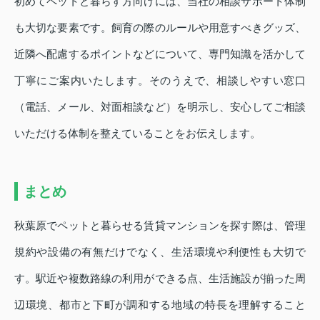
初めてペットと暮らす方向けには、当社の相談サポート体制
も大切な要素です。飼育の際のルールや用意すべきグッズ、
近隣へ配慮するポイントなどについて、専門知識を活かして
丁寧にご案内いたします。そのうえで、相談しやすい窓口
（電話、メール、対面相談など）を明示し、安心してご相談
いただける体制を整えていることをお伝えします。
まとめ
秋葉原でペットと暮らせる賃貸マンションを探す際は、管理
規約や設備の有無だけでなく、生活環境や利便性も大切で
す。駅近や複数路線の利用ができる点、生活施設が揃った周
辺環境、都市と下町が調和する地域の特長を理解すること