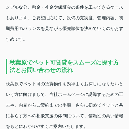
ンプルな分、敷金・礼金や保証金の条件を工夫できるケース
もあります。ご要望に応じて、設備の充実度、管理内容、初
期費用のバランスを見ながら優先順位を決めていくのがおす
すめです。
秋葉原でペット可賃貸をスムーズに探す方
法とお問い合わせの流れ
秋葉原でペット可の賃貸物件を効率よくお探しになりたいと
いう方に向けまして、当社ホームページに誘導するための工
夫や、内見からご契約までの手順、さらに初めてペットと共
に暮らす方への相談支援の体制について、信頼性の高い情報
をもとにわかりやすくご案内いたします。