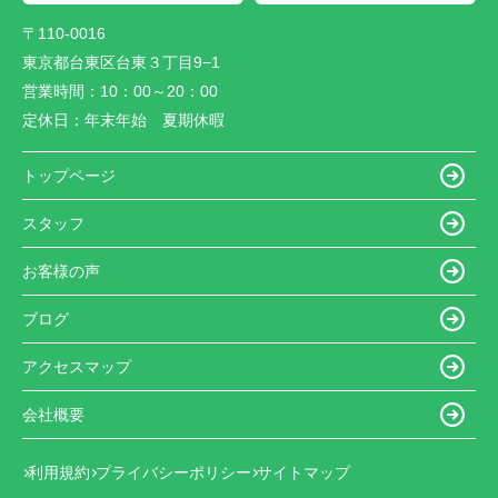
〒110-0016
東京都台東区台東３丁目9−1
営業時間：
10：00～20：00
定休日：
年末年始 夏期休暇
トップページ
スタッフ
お客様の声
ブログ
アクセスマップ
会社概要
利用規約
プライバシーポリシー
サイトマップ