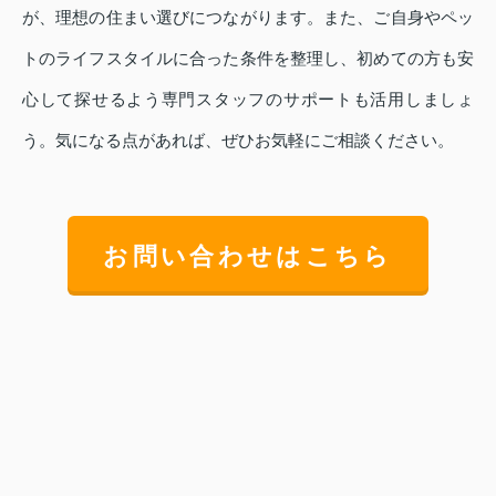
が、理想の住まい選びにつながります。また、ご自身やペッ
トのライフスタイルに合った条件を整理し、初めての方も安
心して探せるよう専門スタッフのサポートも活用しましょ
う。気になる点があれば、ぜひお気軽にご相談ください。
お問い合わせはこちら