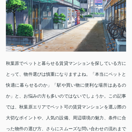
秋葉原でペットと暮らせる賃貸マンションを探している方に
とって、物件選びは慎重になりますよね。「本当にペットと
快適に暮らせるのか」「駅や買い物に便利な場所はあるの
か」と、お悩みの方も多いのではないでしょうか。この記事
では、秋葉原エリアでペット可の賃貸マンションを選ぶ際の
大切なポイントや、人気の設備、周辺環境の魅力、条件に合
った物件の選び方、さらにスムーズな問い合わせの流れまで