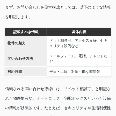
まず、お問い合わせを促す構成としては、以下のような情報
を明記します。
記載すべき情報
具体内容
ペット相談可、アクセス良好、セキ
物件の魅力
ュリティ設備など
メールフォーム、電話、チャットな
問い合わせ方法
ど
対応時間
平日・土日、対応可能な時間帯
信頼される問い合わせ導線には、「ペット相談可」と明記さ
れた物件情報や、オートロック・宅配ボックスといった設備
の情報が効果的です。たとえば、セキュリティや生活利便性