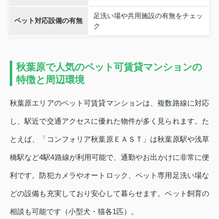
足洗い場や共用施設の有無をチェッ
ペット対応設備の有無
ク
秋葉原で人気のペット可賃貸マンションの
特徴と周辺環境
秋葉原エリアのペット可賃貸マンションは、複数路線に対応
し、駅近で交通アクセスに優れた物件が多く見られます。た
とえば、「コンフォリア秋葉原ＥＡＳＴ」は秋葉原駅や浅草
橋駅など4駅4路線が利用可能で、通勤やお出かけに非常に便
利です。防犯カメラやオートロック、ペット専用足洗い場な
どの設備も充実しており安心して暮らせます。ペット飼育の
相談も可能です（小型犬・猫各1匹）。