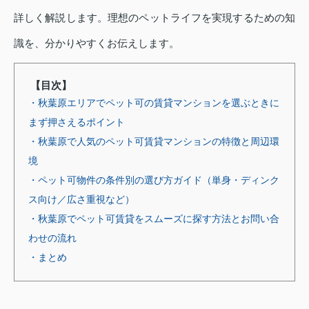
詳しく解説します。理想のペットライフを実現するための知
識を、分かりやすくお伝えします。
【目次】
・秋葉原エリアでペット可の賃貸マンションを選ぶときに
まず押さえるポイント
・秋葉原で人気のペット可賃貸マンションの特徴と周辺環
境
・ペット可物件の条件別の選び方ガイド（単身・ディンク
ス向け／広さ重視など）
・秋葉原でペット可賃貸をスムーズに探す方法とお問い合
わせの流れ
・まとめ