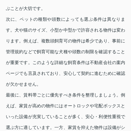
ぶことが大切です。
次に、ペットの種類や頭数によっても選ぶ条件は異なりま
す。犬や猫のサイズ、小型か中型かで許容される物件は変わ
ります。例えば、複数頭飼育可の物件は希少であり、事前に
管理規約などで飼育可能な犬種や頭数の制限を確認すること
が重要です。このような詳細な飼育条件は不動産会社の案内
ページでも言及されており、安心して契約に進むために確認
が欠かせません。
最後に、賃料帯ごとに優先すべき条件を整理しましょう。例
えば、家賃が高めの物件にはオートロックや宅配ボックスと
いった設備が充実していることが多く、安心・利便性重視で
選ぶ方に適しています。一方、家賃を抑えた物件は設備がシ