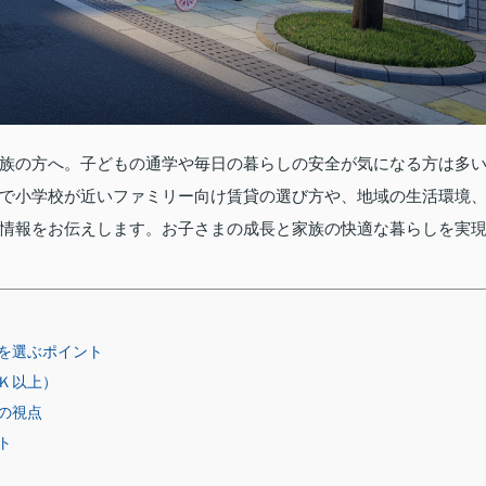
族の方へ。子どもの通学や毎日の暮らしの安全が気になる方は多
で小学校が近いファミリー向け賃貸の選び方や、地域の生活環境
情報をお伝えします。お子さまの成長と家族の快適な暮らしを実
を選ぶポイント
Ｋ以上）
の視点
ト