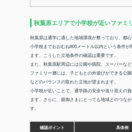
秋葉原エリアで小学校が近いファミ
秋葉原は通学に適した地域環境が整っており、都心
小学校までおおむね800メートル以内という条件
ます。こうした立地条件の確認は重要です。
また、秋葉原駅周辺には公園や病院、スーパーなど
ファミリー層には、子どもとの外遊びができる公園
などのバランスの取れた立地が望まれます。
小学校が近いことで、通学路の安全や送り迎えの負
ます。さらに、親御さまにとっても地域とのつなが
す。
確認ポイント
具体例