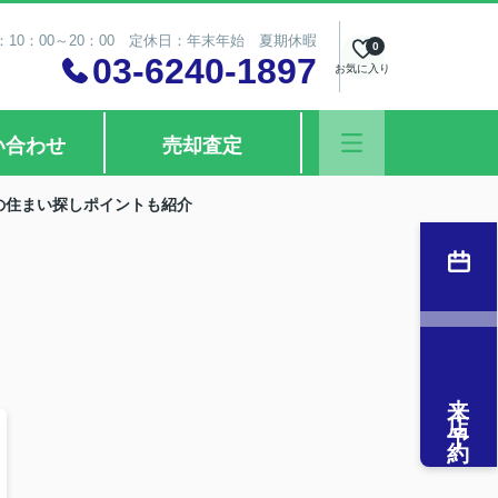
10：00～20：00 定休日：年末年始 夏期休暇
0
03-6240-1897
お気に入り
い合わせ
売却査定
の住まい探しポイントも紹介
来店予約