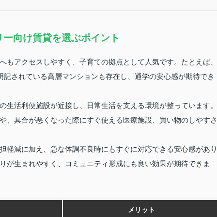
リー向け賃貸を選ぶポイント
へもアクセスしやすく、子育ての拠点として人気です。たとえば
が明記されている高層マンションも存在し、通学の安心感が期待でき
の生活利便施設が近接し、日常生活を支える環境が整っています
や、具合が悪くなった際にすぐ使える医療施設、買い物のしやす
担軽減に加え、急な体調不良時にもすぐに対応できる安心感があ
りが生まれやすく、コミュニティ形成にも良い効果が期待できま
メリット