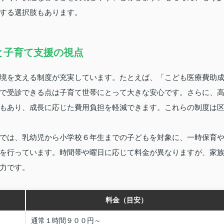
する選択肢もあります。
と子育て支援の視点
境を支える制度が充実しています。たとえば、「こども医療費助
で受診できる点は子育て世帯にとって大きな安心です。さらに、
もあり、成長に応じた費用負担を軽減できます。これらの制度は
では、乳幼児から小学校６年生までの子どもを対象に、一時保育
を行っています。時間帯や曜日に応じて料金が異なりますが、家
力です。
料金（目安）
通常１時間９００円～