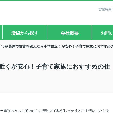
営業時間：
沿線から探す
会社概要
お問
秋葉原で賃貸を選ぶなら小学校近くが安心！子育て家族におすすめ
グ
近くが安心！子育て家族におすすめの住
シー重視の方もご案内からご契約まで私がしっかりとお手伝いいたしま