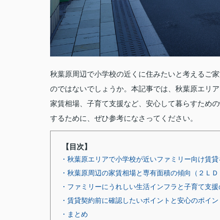
秋葉原周辺で小学校の近くに住みたいと考えるご家
のではないでしょうか。本記事では、秋葉原エリア
家賃相場、子育て支援など、安心して暮らすための
するために、ぜひ参考になさってください。
【目次】
・秋葉原エリアで小学校が近いファミリー向け賃貸
・秋葉原周辺の家賃相場と専有面積の傾向（２ＬＤ
・ファミリーにうれしい生活インフラと子育て支援
・賃貸契約前に確認したいポイントと安心のポイン
・まとめ