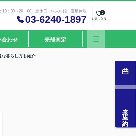
10：00～20：00 定休日：年末年始 夏期休暇
0
03-6240-1897
お気に入り
い合わせ
売却査定
適な暮らし方も紹介
来店予約