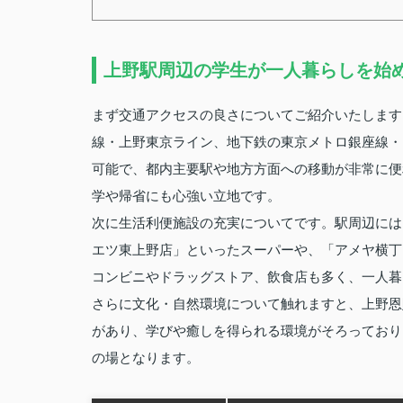
上野駅周辺の学生が一人暮らしを始
まず交通アクセスの良さについてご紹介いたします
線・上野東京ライン、地下鉄の東京メトロ銀座線・
可能で、都内主要駅や地方方面への移動が非常に便
学や帰省にも心強い立地です。
次に生活利便施設の充実についてです。駅周辺には
エツ東上野店」といったスーパーや、「アメヤ横丁
コンビニやドラッグストア、飲食店も多く、一人暮
さらに文化・自然環境について触れますと、上野恩
があり、学びや癒しを得られる環境がそろっており
の場となります。