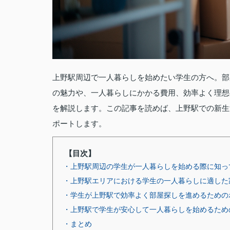
上野駅周辺で一人暮らしを始めたい学生の方へ。部
の魅力や、一人暮らしにかかる費用、効率よく理想
を解説します。この記事を読めば、上野駅での新生
ポートします。
【目次】
・上野駅周辺の学生が一人暮らしを始める際に知っ
・上野駅エリアにおける学生の一人暮らしに適した
・学生が上野駅で効率よく部屋探しを進めるための
・上野駅で学生が安心して一人暮らしを始めるため
・まとめ