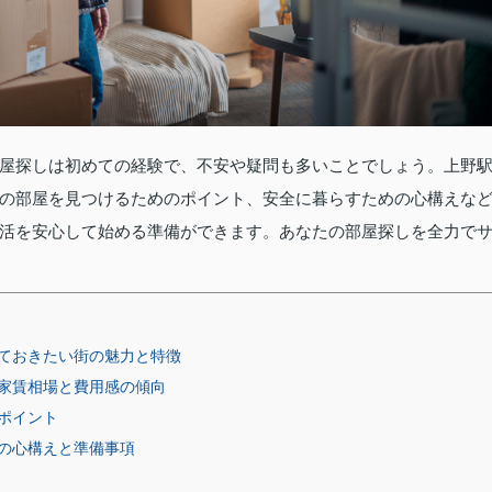
屋探しは初めての経験で、不安や疑問も多いことでしょう。上野
の部屋を見つけるためのポイント、安全に暮らすための心構えな
活を安心して始める準備ができます。あなたの部屋探しを全力で
ておきたい街の魅力と特徴
家賃相場と費用感の傾向
ポイント
の心構えと準備事項