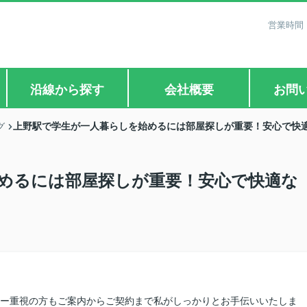
営業時間：
沿線から探す
会社概要
お問
上野駅で学生が一人暮らしを始めるには部屋探しが重要！安心で快
グ
めるには部屋探しが重要！安心で快適な
シー重視の方もご案内からご契約まで私がしっかりとお手伝いいたしま