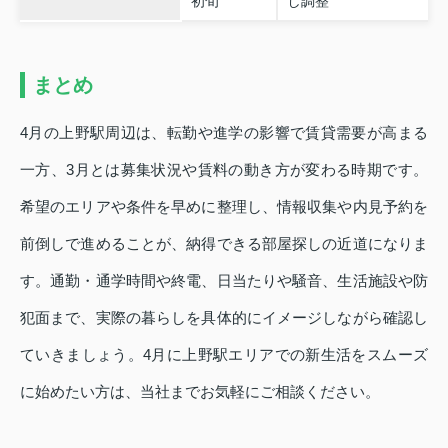
初旬
し調整
まとめ
4月の上野駅周辺は、転勤や進学の影響で賃貸需要が高まる
一方、3月とは募集状況や賃料の動き方が変わる時期です。
希望のエリアや条件を早めに整理し、情報収集や内見予約を
前倒しで進めることが、納得できる部屋探しの近道になりま
す。通勤・通学時間や終電、日当たりや騒音、生活施設や防
犯面まで、実際の暮らしを具体的にイメージしながら確認し
ていきましょう。4月に上野駅エリアでの新生活をスムーズ
に始めたい方は、当社までお気軽にご相談ください。