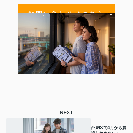
お問い合わせはこちら
NEXT
台東区で4月から賃
貸を始めたい人必