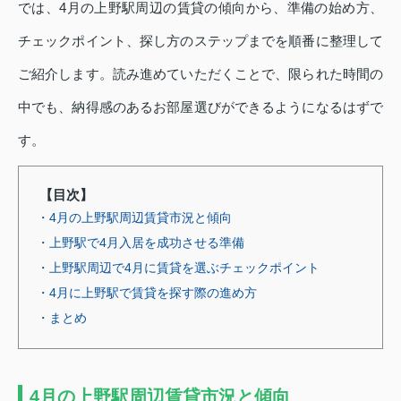
では、4月の上野駅周辺の賃貸の傾向から、準備の始め方、
チェックポイント、探し方のステップまでを順番に整理して
ご紹介します。読み進めていただくことで、限られた時間の
中でも、納得感のあるお部屋選びができるようになるはずで
す。
【目次】
・4月の上野駅周辺賃貸市況と傾向
・上野駅で4月入居を成功させる準備
・上野駅周辺で4月に賃貸を選ぶチェックポイント
・4月に上野駅で賃貸を探す際の進め方
・まとめ
4月の上野駅周辺賃貸市況と傾向