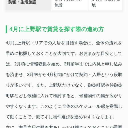
防犯・生活施設
施設
地
4月に上野駅で賃貸を探す際の進め方
4月に上野駅エリアでの入居を目指す場合は、全体の流れを
早めに把握しておくことが大切です。おおまかな目安として
は、2月頃に情報収集を始め、3月前半までに内見と申し込み
を済ませ、3月末から4月初旬にかけて契約・入居という段取
りが多いです。また、上野駅だけでなく、御徒町駅や仲御徒
町駅なども候補に入れて検討すると、候補物件の幅が広がり
やすくなります。このように全体のスケジュール感を意識し
て動くことで、慌てずに物件選びを進めやすくなります。
次に、内見当日の動き方をしっかり押さえておくことが重要