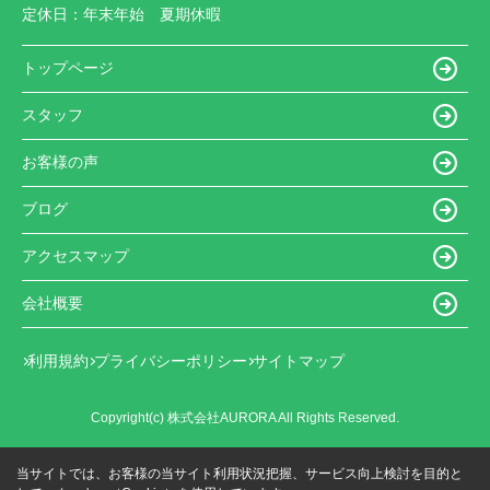
定休日：
年末年始 夏期休暇
トップページ
スタッフ
お客様の声
ブログ
アクセスマップ
会社概要
利用規約
プライバシーポリシー
サイトマップ
Copyright(c) 株式会社AURORA All Rights Reserved.
当サイトでは、お客様の当サイト利用状況把握、サービス向上検討を目的と