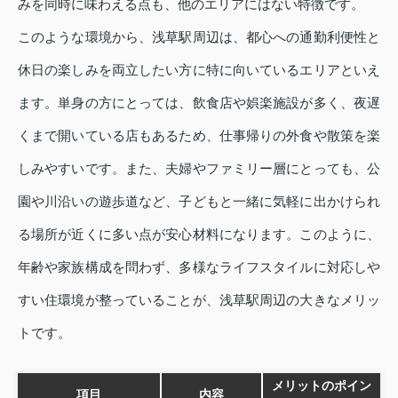
みを同時に味わえる点も、他のエリアにはない特徴です。
このような環境から、浅草駅周辺は、都心への通勤利便性と
休日の楽しみを両立したい方に特に向いているエリアといえ
ます。単身の方にとっては、飲食店や娯楽施設が多く、夜遅
くまで開いている店もあるため、仕事帰りの外食や散策を楽
しみやすいです。また、夫婦やファミリー層にとっても、公
園や川沿いの遊歩道など、子どもと一緒に気軽に出かけられ
る場所が近くに多い点が安心材料になります。このように、
年齢や家族構成を問わず、多様なライフスタイルに対応しや
すい住環境が整っていることが、浅草駅周辺の大きなメリッ
トです。
メリットのポイン
項目
内容