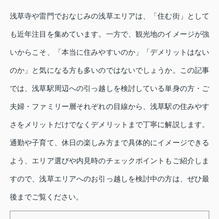
浅草寺や雷門でおなじみの浅草エリアは、「住む街」として
も近年注目を集めています。一方で、観光地のイメージが強
いからこそ、「本当に住みやすいのか」「デメリットはない
のか」と気になる方も多いのではないでしょうか。この記事
では、浅草駅周辺への引っ越しを検討している単身の方・ご
夫婦・ファミリー層それぞれの目線から、浅草駅の住みやす
さをメリットだけでなくデメリットまで丁寧に解説します。
通勤や子育て、休日の楽しみ方まで具体的にイメージできる
よう、エリア選びや内見時のチェックポイントもご紹介しま
すので、浅草エリアへのお引っ越しを検討中の方は、ぜひ最
後までご覧ください。