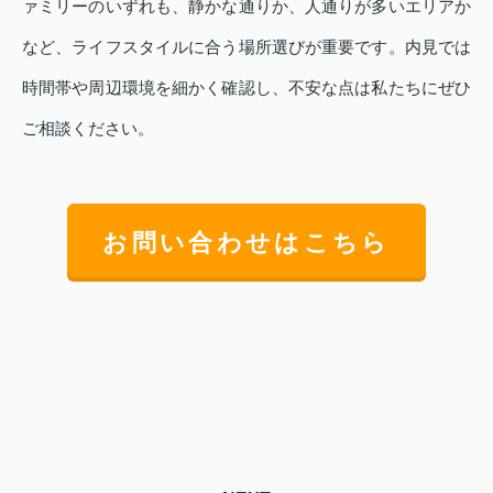
ァミリーのいずれも、静かな通りか、人通りが多いエリアか
など、ライフスタイルに合う場所選びが重要です。内見では
時間帯や周辺環境を細かく確認し、不安な点は私たちにぜひ
ご相談ください。
お問い合わせはこちら