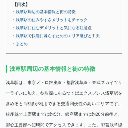
【目次】
・浅草駅周辺の基本情報と街の特徴
・浅草駅の住みやすさメリットをチェック
・浅草駅に住むデメリットと気になる注意点
・浅草駅で快適に暮らすためのエリア選びと工夫
・まとめ
浅草駅周辺の基本情報と街の特徴
浅草駅は、東京メトロ銀座線・都営浅草線・東武スカイツリ
ーラインに加え、徒歩圏にあるつくばエクスプレス浅草駅を
含めると4路線が利用できる交通利便性の高いエリアです。
銀座線で上野駅までは約5分、銀座駅までは約20分前後と、
都心主要部へ短時間でアクセスできます。また、都営浅草線