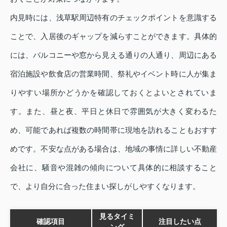
内見時には、浅草駅周辺特有のチェックポイントを意識する
ことで、入居後のギャップを減らすことができます。具体的
には、バルコニーや窓から見える通りの人通り、周辺にある
宿泊施設や飲食店の営業時間、祭礼やイベント時に人が集ま
りやすい場所かどうかを確認しておくとよいとされていま
す。また、昼と夜、平日と休日で雰囲気が大きく変わるた
め、可能であれば複数の時間帯に現地を訪れることもおすす
めです。不安な点がある場合は、地域の事情に詳しい不動産
会社に、騒音や混雑の傾向について具体的に相談すること
で、より自分に合った住まい探しがしやすくなります。
見るタイミ
確認項目
注目したい点
ング