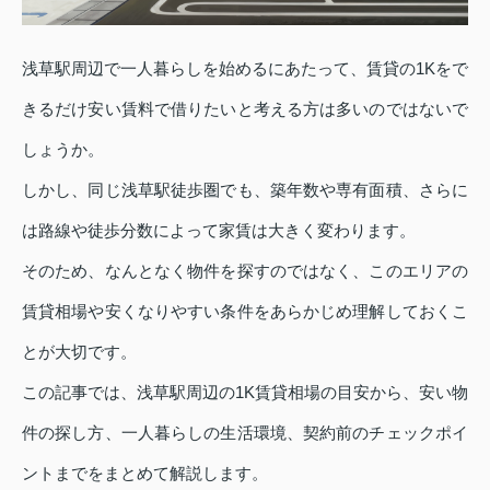
浅草駅周辺で一人暮らしを始めるにあたって、賃貸の1Kをで
きるだけ安い賃料で借りたいと考える方は多いのではないで
しょうか。
しかし、同じ浅草駅徒歩圏でも、築年数や専有面積、さらに
は路線や徒歩分数によって家賃は大きく変わります。
そのため、なんとなく物件を探すのではなく、このエリアの
賃貸相場や安くなりやすい条件をあらかじめ理解しておくこ
とが大切です。
この記事では、浅草駅周辺の1K賃貸相場の目安から、安い物
件の探し方、一人暮らしの生活環境、契約前のチェックポイ
ントまでをまとめて解説します。