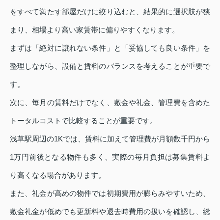
をすべて満たす部屋だけに絞り込むと、結果的に選択肢が狭
まり、相場より高い家賃帯に偏りやすくなります。
まずは「絶対に譲れない条件」と「妥協しても良い条件」を
整理しながら、設備と賃料のバランスを考えることが重要で
す。
次に、毎月の賃料だけでなく、敷金や礼金、管理費を含めた
トータルコストで比較することが重要です。
浅草駅周辺の1Kでは、賃料に加えて管理費が月額数千円から
1万円前後となる物件も多く、実際の毎月負担は募集賃料よ
り高くなる場合があります。
また、礼金が高めの物件では初期費用が膨らみやすいため、
敷金礼金が低めでも更新料や退去時費用の扱いを確認し、総