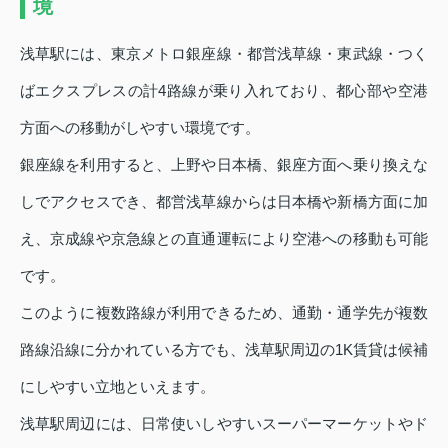
境
浅草駅には、東京メトロ銀座線・都営浅草線・東武線・つく
ばエクスプレスの計4路線が乗り入れており、都心部や空港
方面への移動がしやすい環境です。
銀座線を利用すると、上野や日本橋、銀座方面へ乗り換えな
しでアクセスでき、都営浅草線からは日本橋や新橋方面に加
え、京成線や京急線との直通運転により空港への移動も可能
です。
このように複数路線が利用できるため、通勤・通学先が複数
路線沿線に分かれている方でも、浅草駅周辺の1K賃貸は候補
にしやすい立地といえます。
浅草駅周辺には、日常使いしやすいスーパーマーケットやド