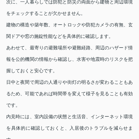
次に、一人暮らしでは防犯と防災の両面から建物と周辺環境
をチェックすることが欠かせません。
建物の構造や築年数、オートロックや防犯カメラの有無、玄
関ドアや窓の施錠性能などを具体的に確認します。
あわせて、最寄りの避難場所や避難経路、周辺のハザード情
報を公的機関の情報から確認し、水害や地震時のリスクを把
握しておくと安心です。
日中と夜間で周辺の人通りや街灯の明るさが変わることもあ
るため、可能であれば時間帯を変えて様子を見ることも有効
です。
内見時には、室内設備の状態と生活音、インターネット環境
を具体的に確認しておくと、入居後のトラブルを減らせま