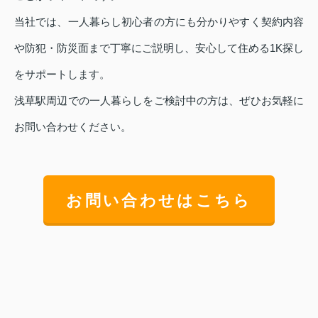
当社では、一人暮らし初心者の方にも分かりやすく契約内容
や防犯・防災面まで丁寧にご説明し、安心して住める1K探し
をサポートします。
浅草駅周辺での一人暮らしをご検討中の方は、ぜひお気軽に
お問い合わせください。
お問い合わせはこちら