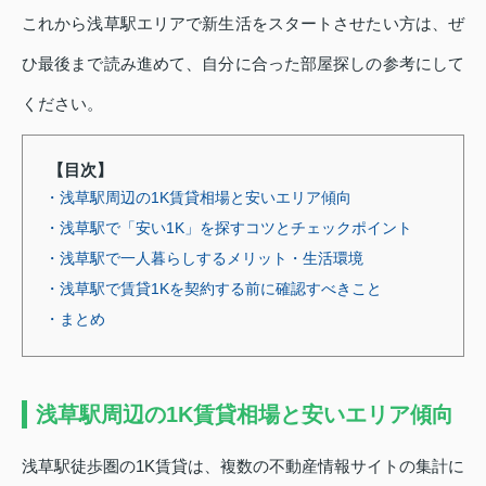
これから浅草駅エリアで新生活をスタートさせたい方は、ぜ
ひ最後まで読み進めて、自分に合った部屋探しの参考にして
ください。
【目次】
・浅草駅周辺の1K賃貸相場と安いエリア傾向
・浅草駅で「安い1K」を探すコツとチェックポイント
・浅草駅で一人暮らしするメリット・生活環境
・浅草駅で賃貸1Kを契約する前に確認すべきこと
・まとめ
浅草駅周辺の1K賃貸相場と安いエリア傾向
浅草駅徒歩圏の1K賃貸は、複数の不動産情報サイトの集計に