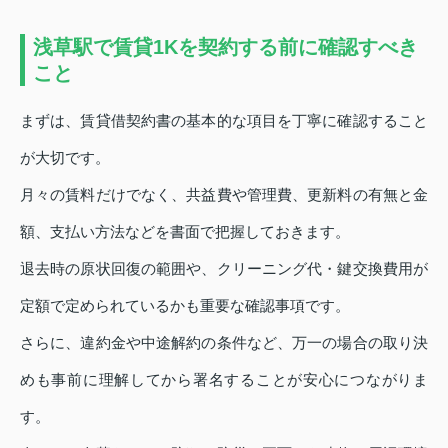
浅草駅で賃貸1Kを契約する前に確認すべき
こと
まずは、賃貸借契約書の基本的な項目を丁寧に確認すること
が大切です。
月々の賃料だけでなく、共益費や管理費、更新料の有無と金
額、支払い方法などを書面で把握しておきます。
退去時の原状回復の範囲や、クリーニング代・鍵交換費用が
定額で定められているかも重要な確認事項です。
さらに、違約金や中途解約の条件など、万一の場合の取り決
めも事前に理解してから署名することが安心につながりま
す。