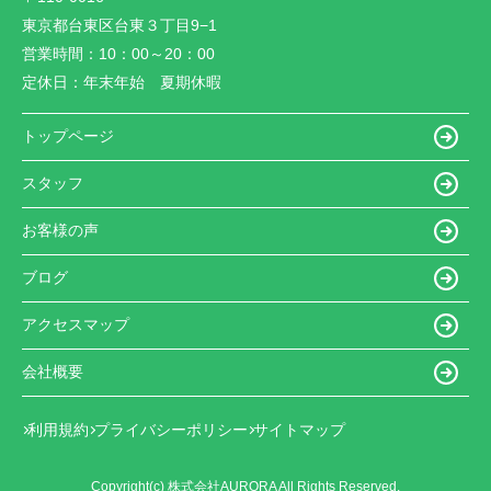
東京都台東区台東３丁目9−1
営業時間：
10：00～20：00
定休日：
年末年始 夏期休暇
トップページ
スタッフ
お客様の声
ブログ
アクセスマップ
会社概要
利用規約
プライバシーポリシー
サイトマップ
Copyright(c) 株式会社AURORA All Rights Reserved.