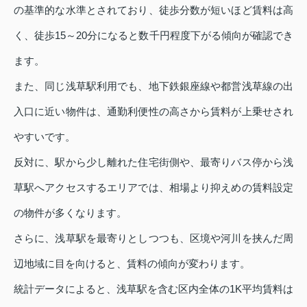
の基準的な水準とされており、徒歩分数が短いほど賃料は高
く、徒歩15～20分になると数千円程度下がる傾向が確認でき
ます。
また、同じ浅草駅利用でも、地下鉄銀座線や都営浅草線の出
入口に近い物件は、通勤利便性の高さから賃料が上乗せされ
やすいです。
反対に、駅から少し離れた住宅街側や、最寄りバス停から浅
草駅へアクセスするエリアでは、相場より抑えめの賃料設定
の物件が多くなります。
さらに、浅草駅を最寄りとしつつも、区境や河川を挟んだ周
辺地域に目を向けると、賃料の傾向が変わります。
統計データによると、浅草駅を含む区内全体の1K平均賃料は