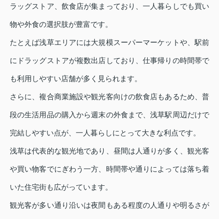
ラッグストア、飲食店が集まっており、一人暮らしでも買い
物や外食の選択肢が豊富です。
たとえば浅草エリアには大規模スーパーマーケットや、駅前
にドラッグストアが複数出店しており、仕事帰りの時間帯で
も利用しやすい店舗が多く見られます。
さらに、複合商業施設や観光客向けの飲食店もあるため、普
段の生活用品の購入から週末の外食まで、浅草駅周辺だけで
完結しやすい点が、一人暮らしにとって大きな利点です。
浅草は代表的な観光地であり、昼間は人通りが多く、観光客
や買い物客でにぎわう一方、時間帯や通りによっては落ち着
いた住宅街も広がっています。
観光客が多い通り沿いは夜間もある程度の人通りや明るさが