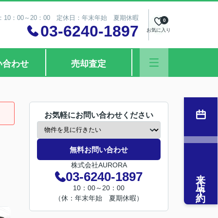
10：00～20：00 定休日：年末年始 夏期休暇
0
03-6240-1897
お気に入り
い合わせ
売却査定
お気軽にお問い合わせください
無料お問い合わせ
株式会社AURORA
来店予約
03-6240-1897
10：00～20：00
（休：年末年始 夏期休暇）