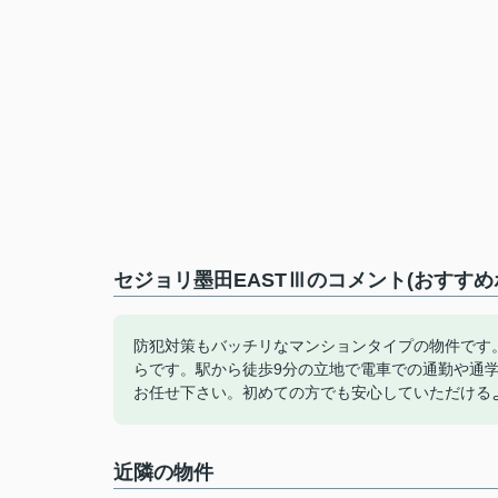
セジョリ墨田EASTⅢのコメント(おすすめ
防犯対策もバッチリなマンションタイプの物件です
らです。駅から徒歩9分の立地で電車での通勤や通
お任せ下さい。初めての方でも安心していただける
近隣の物件