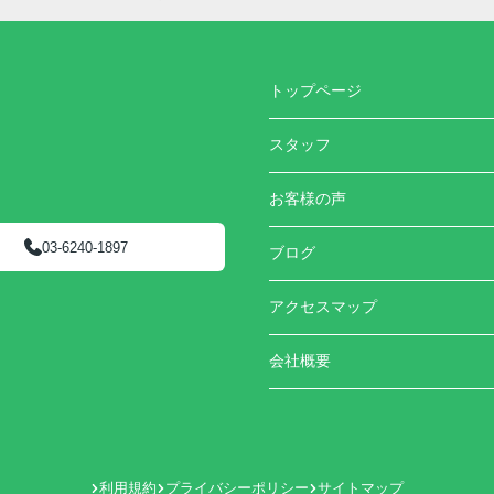
トップページ
スタッフ
お客様の声
03-6240-1897
ブログ
アクセスマップ
会社概要
利用規約
プライバシーポリシー
サイトマップ