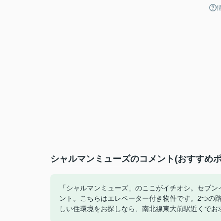
シャルマンミューズのコメント(おすすめポ
「シャルマンミューズ」のここがイチオシ。セブンイ
ント。こちらはエレベーター付き物件です。2つの
しい住環境をお探しなら、南北線東大前駅近くでお求