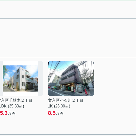
文京区千駄木２丁目
文京区小石川２丁目
LDK (35.33㎡)
1K (23.00㎡)
5.3
8.5
万円
万円