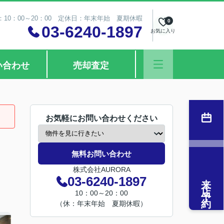
10：00～20：00 定休日：年末年始 夏期休暇
0
03-6240-1897
お気に入り
い合わせ
売却査定
お気軽にお問い合わせください
無料お問い合わせ
株式会社AURORA
来店予約
03-6240-1897
10：00～20：00
（休：年末年始 夏期休暇）