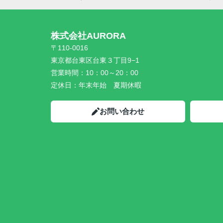
株式会社AURORA
〒110-0016
東京都台東区台東３丁目9−1
営業時間：
10：00～20：00
定休日：
年末年始 夏期休暇
お問い合わせ