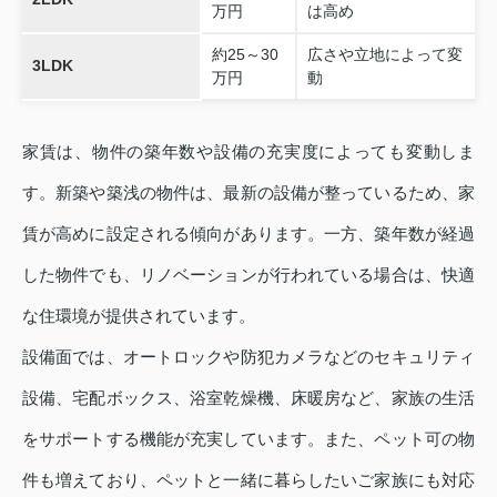
万円
は高め
約25～30
広さや立地によって変
3LDK
万円
動
家賃は、物件の築年数や設備の充実度によっても変動しま
す。新築や築浅の物件は、最新の設備が整っているため、家
賃が高めに設定される傾向があります。一方、築年数が経過
した物件でも、リノベーションが行われている場合は、快適
な住環境が提供されています。
設備面では、オートロックや防犯カメラなどのセキュリティ
設備、宅配ボックス、浴室乾燥機、床暖房など、家族の生活
をサポートする機能が充実しています。また、ペット可の物
件も増えており、ペットと一緒に暮らしたいご家族にも対応