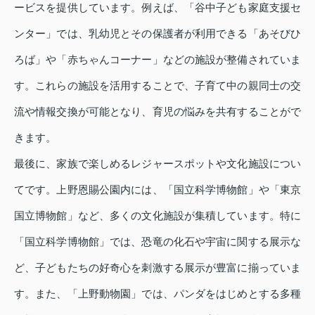
ービスを提供しています。例えば、「谷中子ども家庭支援セ
ンター」では、乳幼児とその保護者が利用できる「あそびひ
ろば」や「赤ちゃんコーナー」などの施設が整備されていま
す。これらの施設を活用することで、子育て中の親同士の交
流や情報交換が可能となり、育児の悩みを共有することがで
きます。
最後に、家族で楽しめるレジャースポットや文化施設につい
てです。上野恩賜公園内には、「国立科学博物館」や「東京
国立博物館」など、多くの文化施設が集積しています。特に
「国立科学博物館」では、恐竜の化石や宇宙に関する展示な
ど、子どもたちの好奇心を刺激する展示が豊富に揃っていま
す。また、「上野動物園」では、パンダをはじめとする多種