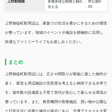
上野動物園
多種多様な動物と触れ
野公園9-
合える
83
上野御徒町駅周辺は、家族での生活を豊かにするための環境
が整っています。地域のイベントや施設を積極的に活用し、
快適なファミリーライフをお楽しみください。
まとめ
上野御徒町駅周辺には、広さや間取りが家族に適した物件が
多く、家賃も周辺施設の充実度を考えると納得できる水準で
す。築年数や設備面も子育て世代が安心して暮らせる環境が
整っています。また、教育機関や医療施設、買い物や公園な
ど日常生活に必要な施設が身近にあり、交通アクセスも大変