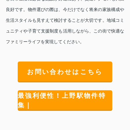
良好です。物件選びの際は、今だけでなく将来の家族構成や
生活スタイルも見すえて検討することが大切です。地域コミ
ュニティや子育て支援制度も活用しながら、この街で快適な
ファミリーライフを実現してください。
お問い合わせはこちら
最強利便性！上野駅物件特
集｜