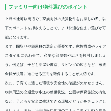
ファミリー向け物件選びのポイント
上野御徒町駅周辺でご家族向けの賃貸物件をお探しの際、以
下のポイントを押さえることで、より快適な住まい選びが可
能となります。
まず、間取りや部屋数の選定が重要です。家族構成やライフ
スタイルに合わせて、必要な部屋数や広さを検討しましょ
う。例えば、子ども部屋や書斎、リビングの広さなど、家族
全員が快適に過ごせる空間を確保することが大切です。
次に、子育てに適した環境や安全性の確認が欠かせません。
物件周辺の交通量や歩道の整備状況、公園や保育施設の有無
など、子どもが安全に生活できる環境かどうかをチェックし
ましょう。また、治安情報や地域のコミュニティ活動も参考