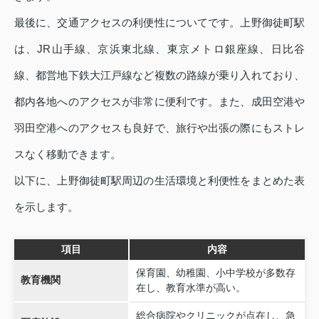
最後に、交通アクセスの利便性についてです。上野御徒町駅
は、JR山手線、京浜東北線、東京メトロ銀座線、日比谷
線、都営地下鉄大江戸線など複数の路線が乗り入れており、
都内各地へのアクセスが非常に便利です。また、成田空港や
羽田空港へのアクセスも良好で、旅行や出張の際にもストレ
スなく移動できます。
以下に、上野御徒町駅周辺の生活環境と利便性をまとめた表
を示します。
項目
内容
保育園、幼稚園、小中学校が多数存
教育機関
在し、教育水準が高い。
総合病院やクリニックが点在し、急