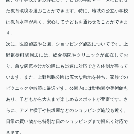
た教育環境を選ぶことができます。特に、地域の公立小学校
は教育水準が高く、安心して子どもを通わせることができま
す。
次に、医療施設や公園、ショッピング施設についてです。上
野御徒町駅周辺には、総合病院やクリニックが点在してお
り、急な病気やけがの際にも迅速に対応できる体制が整って
います。また、上野恩賜公園は広大な敷地を持ち、家族での
ピクニックや散策に最適です。公園内には動物園や美術館も
あり、子どもから大人まで楽しめるスポットが豊富です。さ
らに、アメヤ横丁や松坂屋などのショッピング施設も近く、
日常の買い物から特別な日のショッピングまで幅広く対応で
きます。