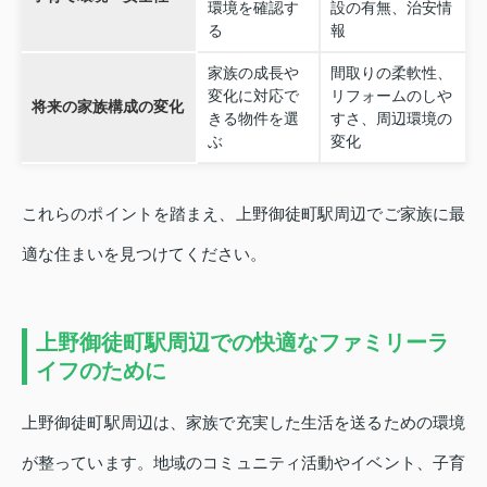
環境を確認す
設の有無、治安情
る
報
家族の成長や
間取りの柔軟性、
変化に対応で
リフォームのしや
将来の家族構成の変化
きる物件を選
すさ、周辺環境の
ぶ
変化
これらのポイントを踏まえ、上野御徒町駅周辺でご家族に最
適な住まいを見つけてください。
上野御徒町駅周辺での快適なファミリーラ
イフのために
上野御徒町駅周辺は、家族で充実した生活を送るための環境
が整っています。地域のコミュニティ活動やイベント、子育