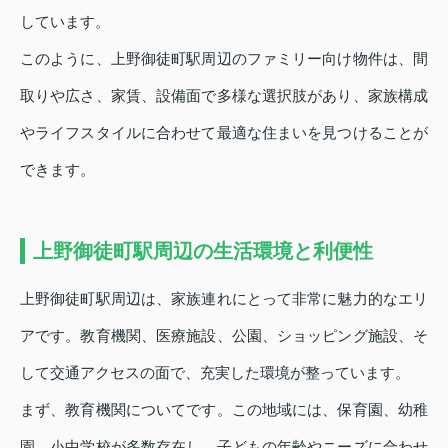
しています。
このように、上野御徒町駅周辺のファミリー向け物件は、間
取りや広さ、家賃、設備面で多様な選択肢があり、家族構成
やライフスタイルに合わせて最適な住まいを見つけることが
できます。
上野御徒町駅周辺の生活環境と利便性
上野御徒町駅周辺は、家族連れにとって非常に魅力的なエリ
アです。教育機関、医療施設、公園、ショッピング施設、そ
して交通アクセスの面で、充実した環境が整っています。
まず、教育機関についてです。この地域には、保育園、幼稚
園、小中学校が多数存在し、子どもの年齢やニーズに合わせ