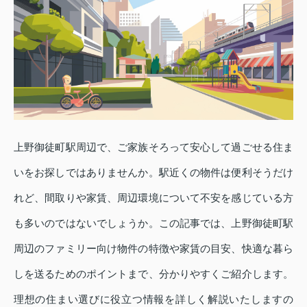
上野御徒町駅周辺で、ご家族そろって安心して過ごせる住ま
いをお探しではありませんか。駅近くの物件は便利そうだけ
れど、間取りや家賃、周辺環境について不安を感じている方
も多いのではないでしょうか。この記事では、上野御徒町駅
周辺のファミリー向け物件の特徴や家賃の目安、快適な暮ら
しを送るためのポイントまで、分かりやすくご紹介します。
理想の住まい選びに役立つ情報を詳しく解説いたしますの