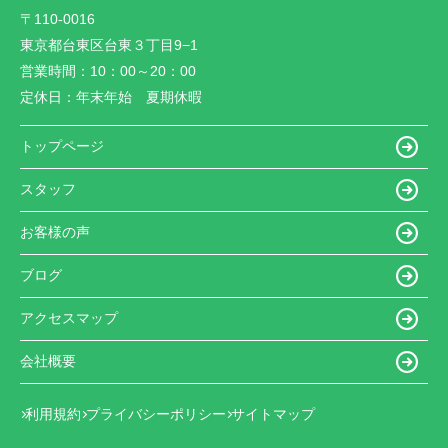
〒110-0016
東京都台東区台東３丁目9−1
営業時間：
10：00～20：00
定休日：
年末年始 夏期休暇
トップページ
スタッフ
お客様の声
ブログ
アクセスマップ
会社概要
利用規約
プライバシーポリシー
サイトマップ