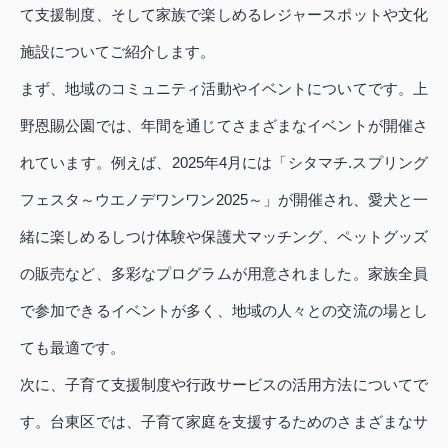
て支援制度、そして家族で楽しめるレジャースポットや文化
施設についてご紹介します。
まず、地域のコミュニティ活動やイベントについてです。上
野恩賜公園では、年間を通じてさまざまなイベントが開催さ
れています。例えば、2025年4月には「シタマチ.スプリング
フェスタ～ウエノデワンワン2025～」が開催され、愛犬と一
緒に楽しめるしつけ体験や保護犬マッチング、ペットグッズ
の販売など、多彩なプログラムが用意されました。家族全員
で参加できるイベントが多く、地域の人々との交流の場とし
ても最適です。
次に、子育て支援制度や行政サービスの活用方法についてで
す。台東区では、子育て家庭を支援するためのさまざまなサ