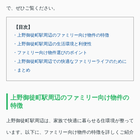
で、ぜひご覧ください。
【目次】
・上野御徒町駅周辺のファミリー向け物件の特徴
・上野御徒町駅周辺の生活環境と利便性
・ファミリー向け物件選びのポイント
・上野御徒町駅周辺での快適なファミリーライフのために
・まとめ
上野御徒町駅周辺のファミリー向け物件の
特徴
上野御徒町駅周辺は、家族で快適に暮らせる住環境が整って
います。以下に、ファミリー向け物件の特徴を詳しくご紹介