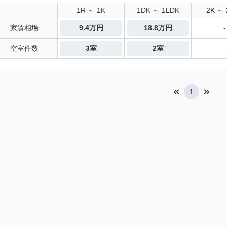
1R ～ 1K
1DK ～ 1LDK
2K ～ 
家賃相場
9.4万円
18.8万円
-
空室件数
3室
2室
-
1