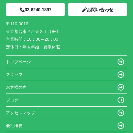
03-6240-1897
お問い合わせ
〒110-0016
東京都台東区台東３丁目9−1
営業時間：
10：00～20：00
定休日：
年末年始 夏期休暇
トップページ
スタッフ
お客様の声
ブログ
アクセスマップ
会社概要