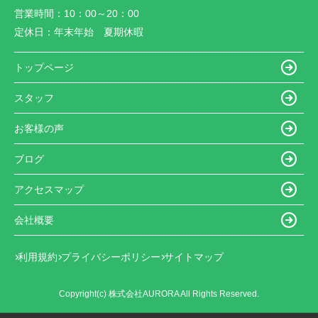
営業時間：
10：00～20：00
定休日：
年末年始 夏期休暇
トップページ
スタッフ
お客様の声
ブログ
アクセスマップ
会社概要
利用規約
プライバシーポリシー
サイトマップ
Copyright(c) 株式会社AURORA All Rights Reserved.