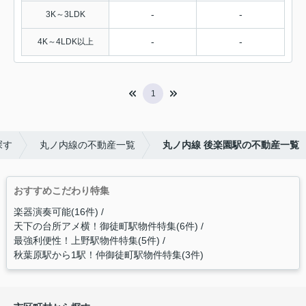
-
-
3K～3LDK
-
-
4K～4LDK以上
1
探す
丸ノ内線の不動産一覧
丸ノ内線 後楽園駅の不動産一覧
おすすめこだわり特集
楽器演奏可能(16件)
天下の台所アメ横！御徒町駅物件特集(6件)
最強利便性！上野駅物件特集(5件)
秋葉原駅から1駅！仲御徒町駅物件特集(3件)